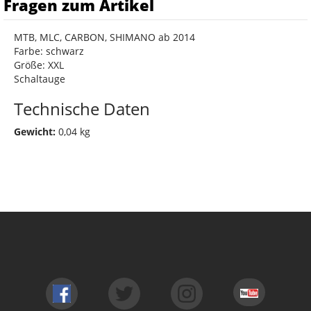
Fragen zum Artikel
MTB, MLC, CARBON, SHIMANO ab 2014
Farbe: schwarz
Größe: XXL
Schaltauge
Technische Daten
Gewicht:
0,04 kg