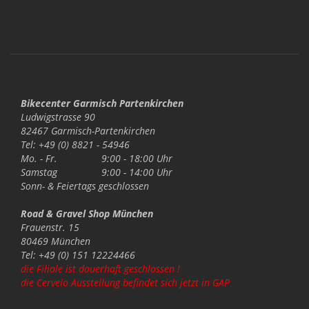
Bikecenter Garmisch Partenkirchen
Ludwigstrasse 90
82467 Garmisch-Partenkirchen
Tel: +49 (0) 8821 - 54946
Mo. - Fr.
9:00 - 18:00 Uhr
Samstag
9:00 - 14:00 Uhr
Sonn- & Feiertags
geschlossen
Road & Gravel Shop München
Frauenstr. 15
80469 München
Tel: +49 (0) 151 12224466
die Filiale ist dauerhaft geschlossen !
die Cervelo Ausstellung befindet sich jetzt in GAP