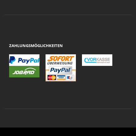
ZAHLUNGSMÖGLICHKEITEN