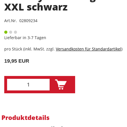
XXL schwarz
Art.Nr. 02809234
Lieferbar in 3-7 Tagen
pro Stück (inkl. MwSt. zzgl.
Versandkosten für Standardartikel
)
19,95 EUR
Produktdetails