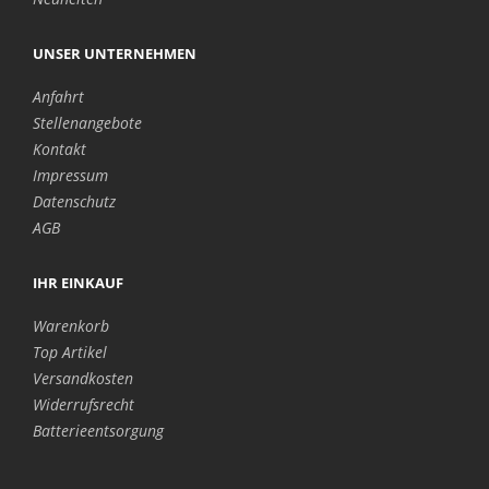
UNSER UNTERNEHMEN
Anfahrt
Stellenangebote
Kontakt
Impressum
Datenschutz
AGB
IHR EINKAUF
Warenkorb
Top Artikel
Versandkosten
Widerrufsrecht
Batterieentsorgung