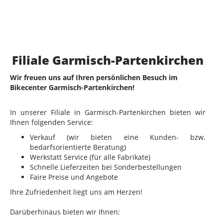
Filiale Garmisch-Partenkirchen
Wir freuen uns auf Ihren persönlichen Besuch im
Bikecenter Garmisch-Partenkirchen!
In unserer Filiale in Garmisch-Partenkirchen bieten wir
Ihnen folgenden Service:
Verkauf (wir bieten eine Kunden- bzw.
bedarfsorientierte Beratung)
Werkstatt Service (für alle Fabrikate)
Schnelle Lieferzeiten bei Sonderbestellungen
Faire Preise und Angebote
Ihre Zufriedenheit liegt uns am Herzen!
Darüberhinaus bieten wir Ihnen: