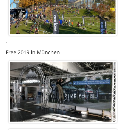
.
Free 2019 in München