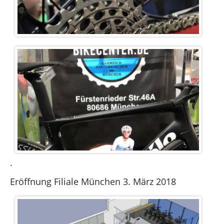
.
Eröffnung Filiale München 3. März 2018