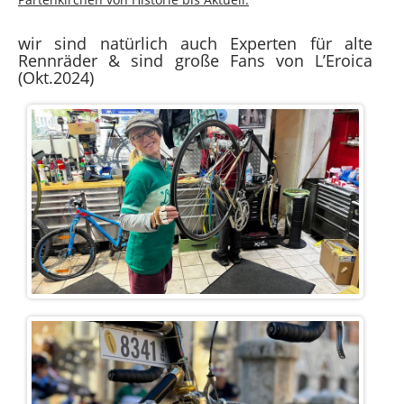
wir sind natürlich auch Experten für alte
Rennräder & sind große Fans von L’Eroica
(Okt.2024)