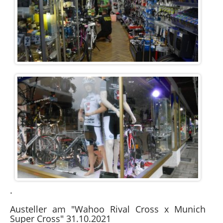
.
Austeller am "Wahoo Rival Cross x Munich
Super Cross" 31.10.2021