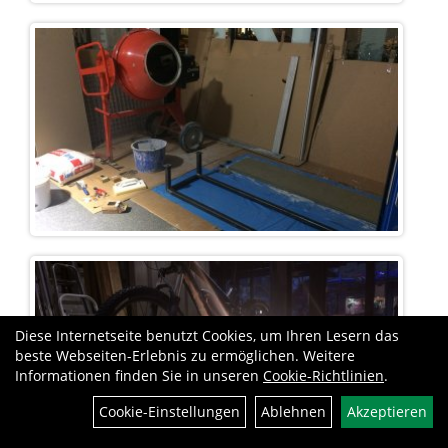
Diese Internetseite benutzt Cookies, um Ihren Lesern das
beste Webseiten-Erlebnis zu ermöglichen. Weitere
Informationen finden Sie in unseren
Cookie-Richtlinien
.
Cookie-Einstellungen
Ablehnen
Akzeptieren