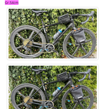
Gr.54cm