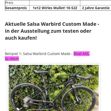
Preis
Gesamtpreis
1x12 Wirles Mullet! 10-52Z
2 Jahre Garantie
Aktuelle Salsa Warbird Custom Made -
in der Ausstellung zum testen oder
auch kaufen!
.
Beispiel 1: Salsa Warbird Custom Made -
Rival AXS,
Gr.49cm