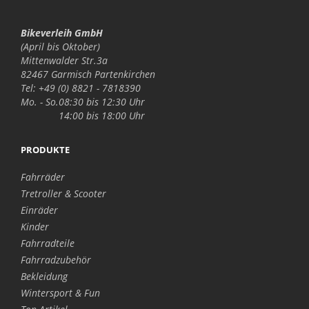
Bikeverleih GmbH
(April bis Oktober)
Mittenwalder Str.3a
82467 Garmisch Partenkirchen
Tel: +49 (0) 8821 - 7818390
Mo. - So.
08:30 bis 12:30 Uhr
14:00 bis 18:00 Uhr
PRODUKTE
Fahrräder
Tretroller & Scooter
Einräder
Kinder
Fahrradteile
Fahrradzubehör
Bekleidung
Wintersport & Fun