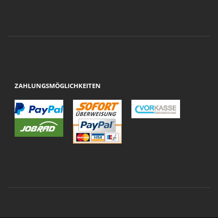
ZAHLUNGSMÖGLICHKEITEN