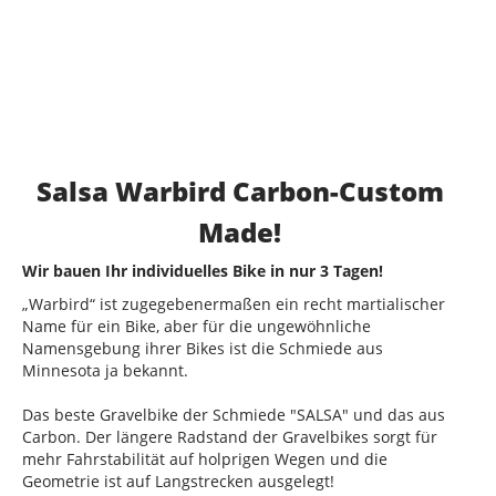
Salsa Warbird Carbon-Custom
Made!
Wir bauen Ihr individuelles Bike in nur 3 Tagen!
„Warbird“ ist zugegebenermaßen ein recht martialischer
Name für ein Bike, aber für die ungewöhnliche
Namensgebung ihrer Bikes ist die Schmiede aus
Minnesota ja bekannt.
Das beste Gravelbike der Schmiede "SALSA" und das aus
Carbon. Der längere Radstand der Gravelbikes sorgt für
mehr Fahrstabilität auf holprigen Wegen und die
Geometrie ist auf Langstrecken ausgelegt!