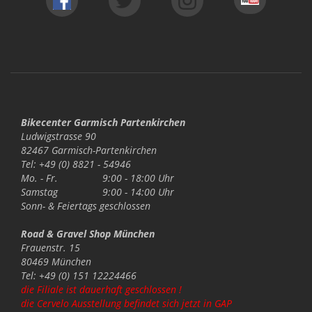
Bikecenter Garmisch Partenkirchen
Ludwigstrasse 90
82467 Garmisch-Partenkirchen
Tel: +49 (0) 8821 - 54946
Mo. - Fr.
9:00 - 18:00 Uhr
Samstag
9:00 - 14:00 Uhr
Sonn- & Feiertags
geschlossen
Road & Gravel Shop München
Frauenstr. 15
80469 München
Tel: +49 (0) 151 12224466
die Filiale ist dauerhaft geschlossen !
die Cervelo Ausstellung befindet sich jetzt in GAP