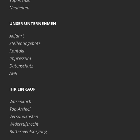
Top Artikel
Neuheiten
UNSER UNTERNEHMEN
Anfahrt
Stellenangebote
Kontakt
Impressum
Datenschutz
AGB
IHR EINKAUF
Warenkorb
Top Artikel
Versandkosten
Widerrufsrecht
Batterieentsorgung