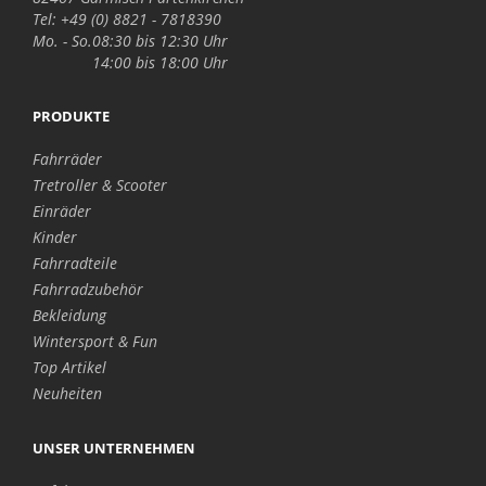
Tel: +49 (0) 8821 - 7818390
Mo. - So.
08:30 bis 12:30 Uhr
14:00 bis 18:00 Uhr
PRODUKTE
Fahrräder
Tretroller & Scooter
Einräder
Kinder
Fahrradteile
Fahrradzubehör
Bekleidung
Wintersport & Fun
Top Artikel
Neuheiten
UNSER UNTERNEHMEN