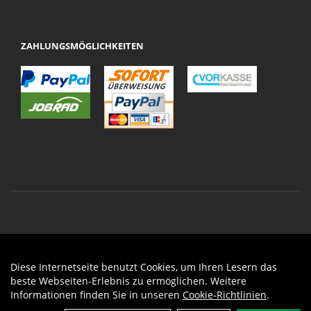
ZAHLUNGSMÖGLICHKEITEN
Diese Internetseite benutzt Cookies, um Ihren Lesern das
Auftrag widerrufen
beste Webseiten-Erlebnis zu ermöglichen. Weitere
Informationen finden Sie in unseren
Cookie-Richtlinien
.