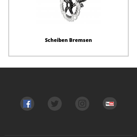
Scheiben Bremsen