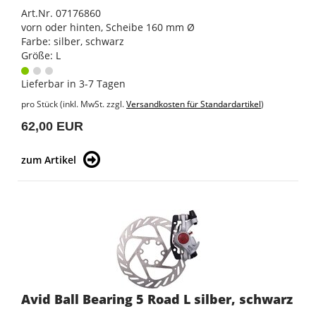
Art.Nr. 07176860
vorn oder hinten, Scheibe 160 mm Ø
Farbe: silber, schwarz
Größe: L
Lieferbar in 3-7 Tagen
pro Stück (inkl. MwSt. zzgl.
Versandkosten für Standardartikel
)
62,00 EUR
zum Artikel
Avid Ball Bearing 5 Road L silber, schwarz