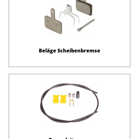
Beläge Scheibenbremse