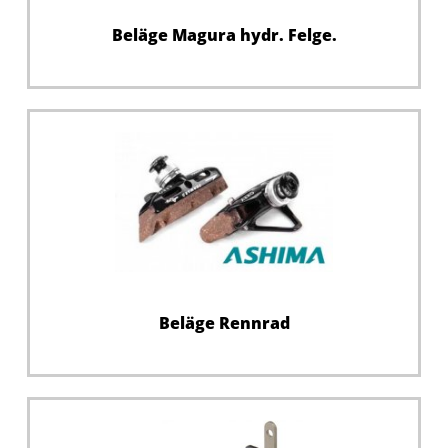
Beläge Magura hydr. Felge.
Beläge Rennrad