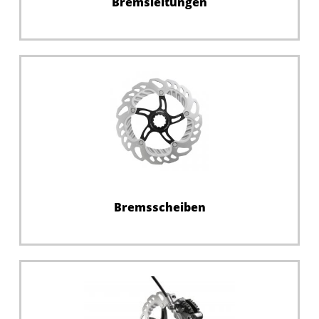
Bremsleitungen
Bremsscheiben