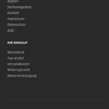
Anfahrt
Stellenangebote
Kontakt
Impressum
Datenschutz
AGB
IHR EINKAUF
Warenkorb
Top Artikel
Versandkosten
Widerrufsrecht
Batterieentsorgung