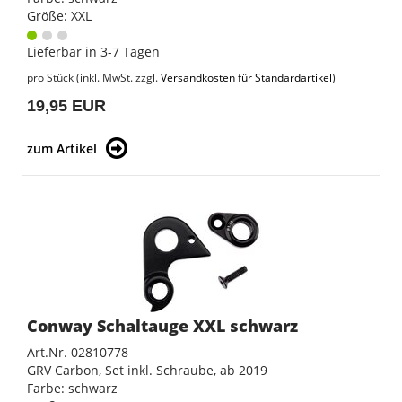
Größe: XXL
Lieferbar in 3-7 Tagen
pro Stück (inkl. MwSt. zzgl.
Versandkosten für Standardartikel
)
19,95 EUR
zum Artikel
Conway Schaltauge XXL schwarz
Art.Nr. 02810778
GRV Carbon, Set inkl. Schraube, ab 2019
Farbe: schwarz