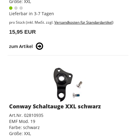
Größe: XXL
Lieferbar in 3-7 Tagen
pro Stück (inkl. MwSt. zzgl.
Versandkosten für Standardartikel
)
15,95 EUR
zum Artikel
Conway Schaltauge XXL schwarz
Art.Nr. 02810935
EMF Mod. 19
Farbe: schwarz
Größe: XXL