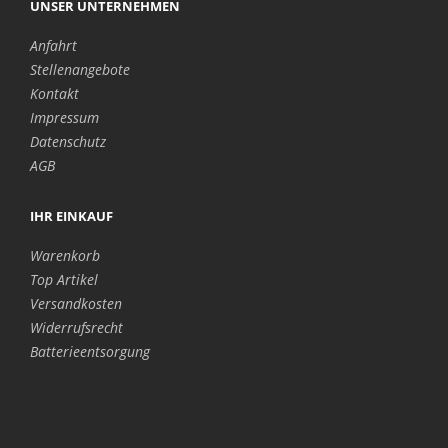
UNSER UNTERNEHMEN
Anfahrt
Stellenangebote
Kontakt
Impressum
Datenschutz
AGB
IHR EINKAUF
Warenkorb
Top Artikel
Versandkosten
Widerrufsrecht
Batterieentsorgung