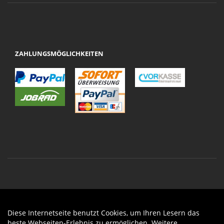
ZAHLUNGSMÖGLICHKEITEN
Diese Internetseite benutzt Cookies, um Ihren Lesern das
Auftrag widerrufen
beste Webseiten-Erlebnis zu ermöglichen. Weitere