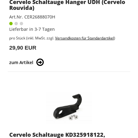
Cervelo Schaltauge Hanger UDH (Cervelo
Rouvida)
Art.Nr. CER26888070H
Lieferbar in 3-7 Tagen
pro Stück (inkl. MwSt. zzgl.
Versandkosten für Standardartikel
)
29,90 EUR
zum Artikel
Cervelo Schaltauge KD325918122,