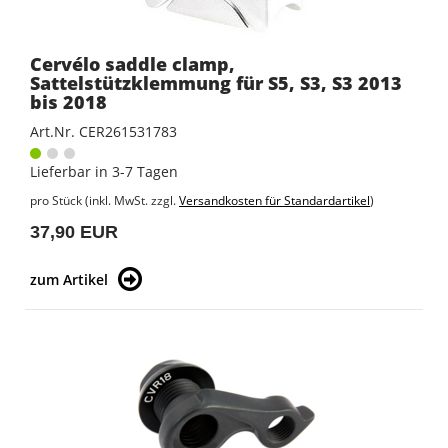
Cervélo saddle clamp,
Sattelstützklemmung für S5, S3, S3 2013
bis 2018
Art.Nr. CER261531783
Lieferbar in 3-7 Tagen
pro Stück (inkl. MwSt. zzgl.
Versandkosten für Standardartikel
)
37,90 EUR
zum Artikel