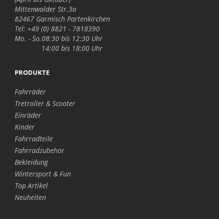
Mittenwalder Str.3a
82467 Garmisch Partenkirchen
Tel: +49 (0) 8821 - 7818390
Mo. - So.
08:30 bis 12:30 Uhr
14:00 bis 18:00 Uhr
PRODUKTE
Fahrräder
Tretroller & Scooter
Einräder
Kinder
Fahrradteile
Fahrradzubehör
Bekleidung
Wintersport & Fun
Top Artikel
Neuheiten