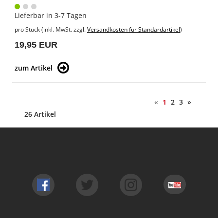
Lieferbar in 3-7 Tagen
pro Stück (inkl. MwSt. zzgl.
Versandkosten für Standardartikel
)
19,95 EUR
zum Artikel
«
1
2
3
»
26 Artikel