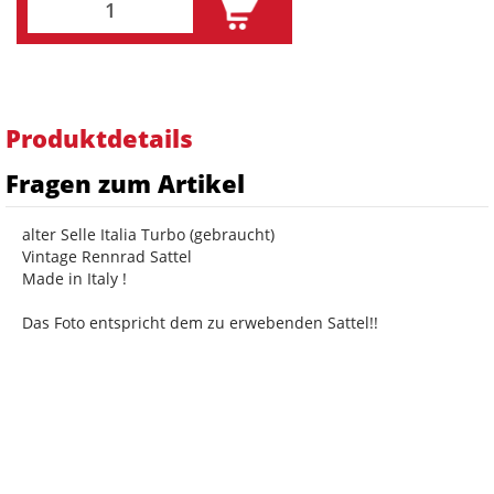
Produktdetails
Fragen zum Artikel
alter Selle Italia Turbo (gebraucht)
Vintage Rennrad Sattel
Made in Italy !
Das Foto entspricht dem zu erwebenden Sattel!!