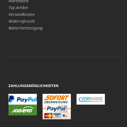
Warenkorb
Top Artikel
Versandkosten
Widerrufsrecht
Batterieentsorgung
ZAHLUNGSMÖGLICHKEITEN