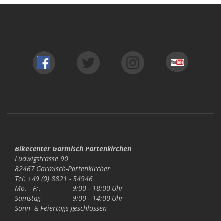
Bikecenter Garmisch Partenkirchen
Ludwigstrasse 90
82467 Garmisch-Partenkirchen
Tel: +49 (0) 8821 - 54946
Mo. - Fr.
9:00 - 18:00 Uhr
Samstag
9:00 - 14:00 Uhr
Sonn- & Feiertags
geschlossen