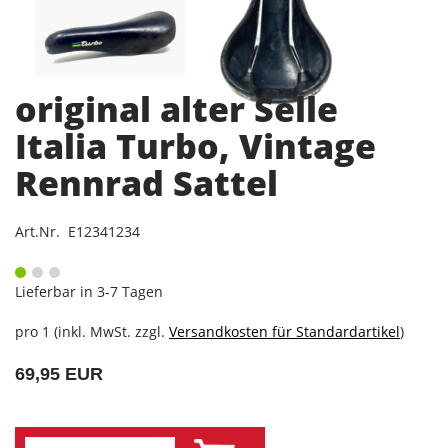
original alter Selle
Italia Turbo, Vintage
Rennrad Sattel
Art.Nr. E12341234
Lieferbar in 3-7 Tagen
pro 1 (inkl. MwSt. zzgl.
Versandkosten für Standardartikel
)
69,95 EUR