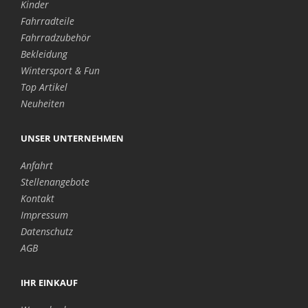
Kinder
Fahrradteile
Fahrradzubehör
Bekleidung
Wintersport & Fun
Top Artikel
Neuheiten
UNSER UNTERNEHMEN
Anfahrt
Stellenangebote
Kontakt
Impressum
Datenschutz
AGB
IHR EINKAUF