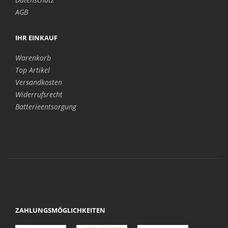
AGB
IHR EINKAUF
Warenkorb
Top Artikel
Versandkosten
Widerrufsrecht
Batterieentsorgung
ZAHLUNGSMÖGLICHKEITEN