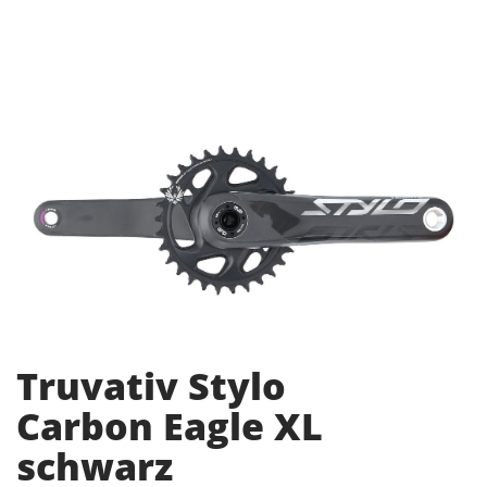
Truvativ Stylo
Carbon Eagle XL
schwarz