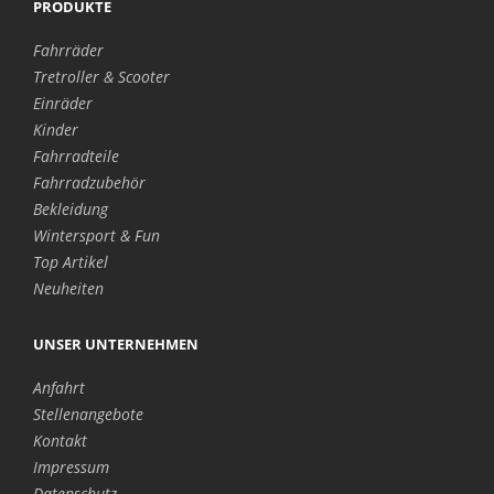
PRODUKTE
Fahrräder
Tretroller & Scooter
Einräder
Kinder
Fahrradteile
Fahrradzubehör
Bekleidung
Wintersport & Fun
Top Artikel
Neuheiten
UNSER UNTERNEHMEN
Anfahrt
Stellenangebote
Kontakt
Impressum
Datenschutz