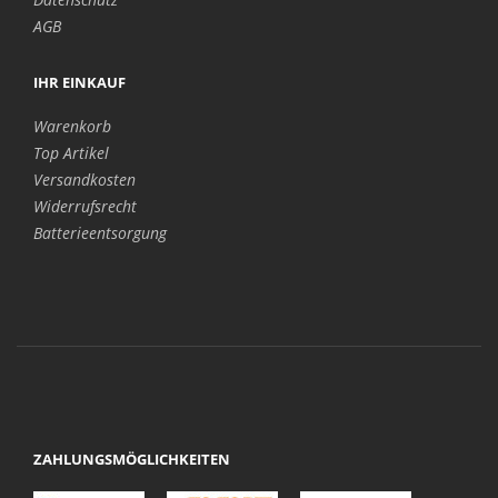
AGB
IHR EINKAUF
Warenkorb
Top Artikel
Versandkosten
Widerrufsrecht
Batterieentsorgung
ZAHLUNGSMÖGLICHKEITEN