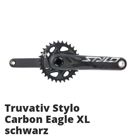
Truvativ Stylo
Carbon Eagle XL
schwarz