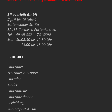
Bikeverleih GmbH
(April bis Oktober)
Mittenwalder Str.3a
82467 Garmisch Partenkirchen
Tel: +49 (0) 8821 - 7818390
Mo. - So.
08:30 bis 12:30 Uhr
14:00 bis 18:00 Uhr
PRODUKTE
Fahrräder
Tretroller & Scooter
Einräder
Kinder
Fahrradteile
Fahrradzubehör
Bekleidung
Wintersport & Fun