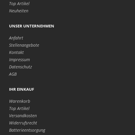
Top Artikel
Neuheiten
UNSER UNTERNEHMEN
Anfahrt
Stellenangebote
Kontakt
Impressum
Datenschutz
AGB
IHR EINKAUF
Warenkorb
Top Artikel
Versandkosten
Widerrufsrecht
Batterieentsorgung