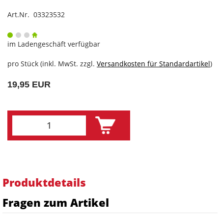
Art.Nr. 03323532
im Ladengeschäft verfügbar
pro Stück (inkl. MwSt. zzgl.
Versandkosten für Standardartikel
)
19,95 EUR
Produktdetails
Fragen zum Artikel