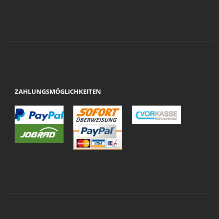
ZAHLUNGSMÖGLICHKEITEN