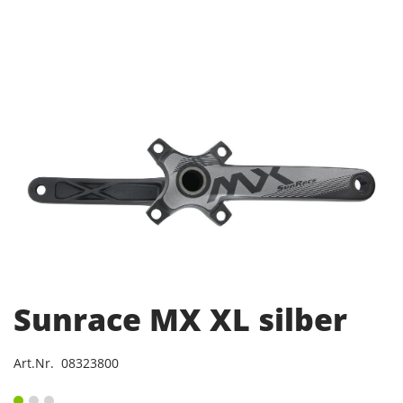
Sunrace MX XL silber
Art.Nr. 08323800