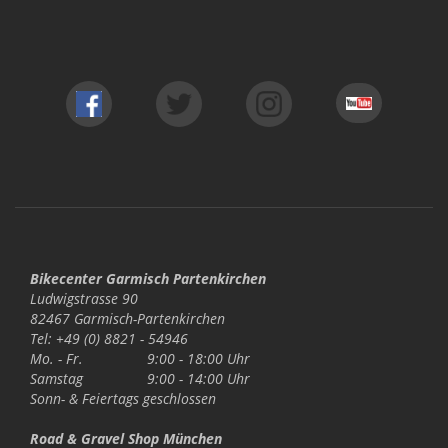
Bikecenter Garmisch Partenkirchen
Ludwigstrasse 90
82467 Garmisch-Partenkirchen
Tel: +49 (0) 8821 - 54946
Mo. - Fr.
9:00 - 18:00 Uhr
Samstag
9:00 - 14:00 Uhr
Sonn- & Feiertags
geschlossen
Road & Gravel Shop München