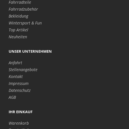
Fahrradteile
Fahrradzubehör
Bekleidung
Wintersport & Fun
Top Artikel
Neuheiten
UNSER UNTERNEHMEN
Anfahrt
Stellenangebote
Kontakt
Impressum
Datenschutz
AGB
IHR EINKAUF
Warenkorb