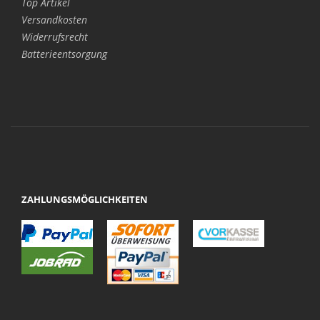
Top Artikel
Versandkosten
Widerrufsrecht
Batterieentsorgung
ZAHLUNGSMÖGLICHKEITEN