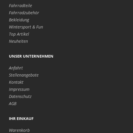
Fahrradteile
Fahrradzubehör
Bekleidung
Wintersport & Fun
Top Artikel
Neuheiten
UNSER UNTERNEHMEN
Anfahrt
Stellenangebote
Kontakt
Impressum
Datenschutz
AGB
IHR EINKAUF
Warenkorb