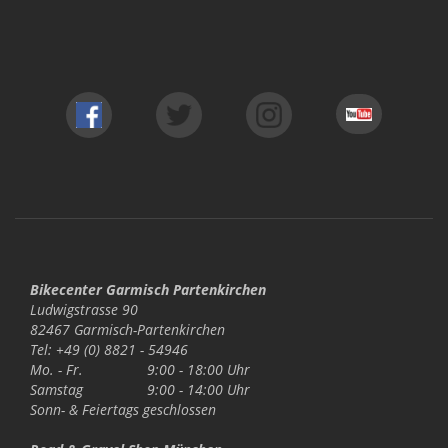
Bikecenter Garmisch Partenkirchen
Ludwigstrasse 90
82467 Garmisch-Partenkirchen
Tel: +49 (0) 8821 - 54946
Mo. - Fr.
9:00 - 18:00 Uhr
Samstag
9:00 - 14:00 Uhr
Sonn- & Feiertags
geschlossen