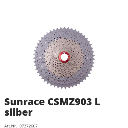
Sunrace CSMZ903 L
silber
Art.Nr. 07372667