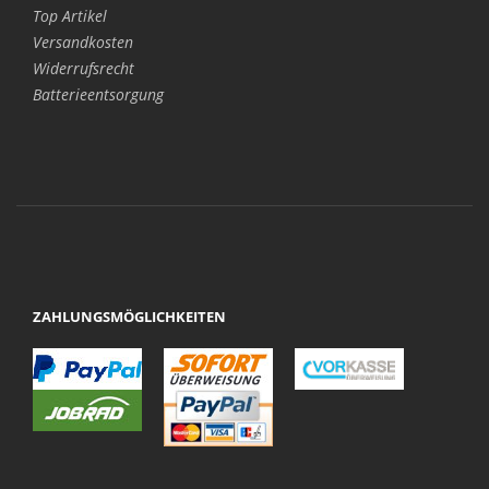
Top Artikel
Versandkosten
Widerrufsrecht
Batterieentsorgung
ZAHLUNGSMÖGLICHKEITEN