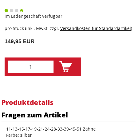
im Ladengeschäft verfügbar
pro Stück (inkl. MwSt. zzgl.
Versandkosten für Standardartikel
)
149,95 EUR
Produktdetails
Fragen zum Artikel
11-13-15-17-19-21-24-28-33-39-45-51 Zähne
Farbe: silber