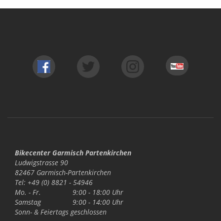
Bikecenter Garmisch Partenkirchen
Ludwigstrasse 90
82467 Garmisch-Partenkirchen
Tel: +49 (0) 8821 - 54946
Mo. - Fr.
9:00 - 18:00 Uhr
Samstag
9:00 - 14:00 Uhr
Sonn- & Feiertags
geschlossen