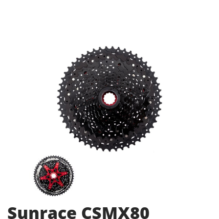
Sunrace CSMX80