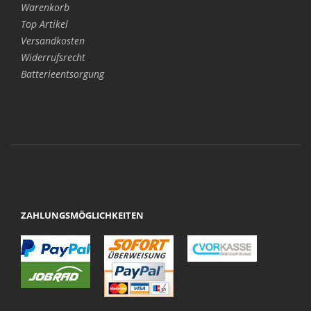
Warenkorb
Top Artikel
Versandkosten
Widerrufsrecht
Batterieentsorgung
ZAHLUNGSMÖGLICHKEITEN