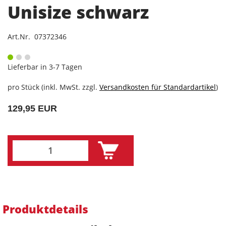
Unisize schwarz
Art.Nr. 07372346
Lieferbar in 3-7 Tagen
pro Stück (inkl. MwSt. zzgl.
Versandkosten für Standardartikel
)
129,95 EUR
Produktdetails