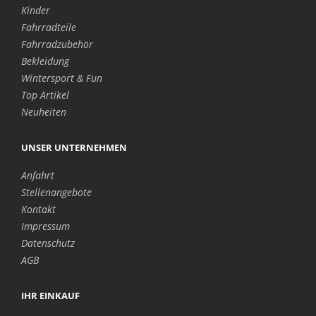
Kinder
Fahrradteile
Fahrradzubehör
Bekleidung
Wintersport & Fun
Top Artikel
Neuheiten
UNSER UNTERNEHMEN
Anfahrt
Stellenangebote
Kontakt
Impressum
Datenschutz
AGB
IHR EINKAUF