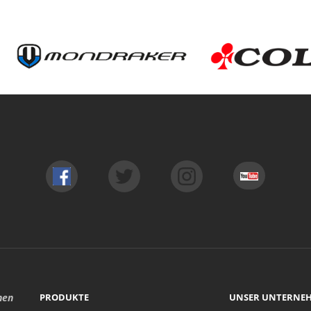
hen
PRODUKTE
UNSER UNTERNE