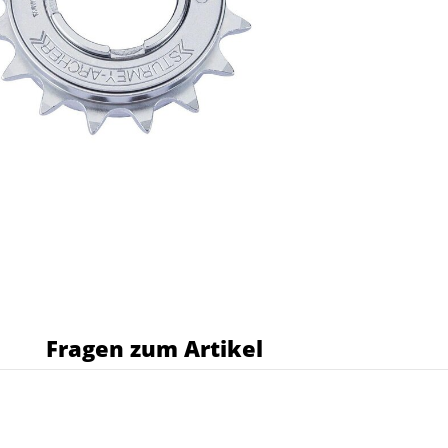
s
Fragen zum Artikel