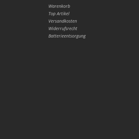
Warenkorb
Top Artikel
Versandkosten
Widerrufsrecht
Batterieentsorgung