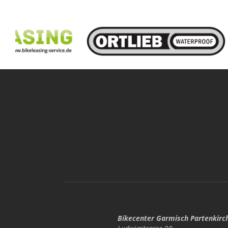
Bikecenter Garmisch Partenkirc