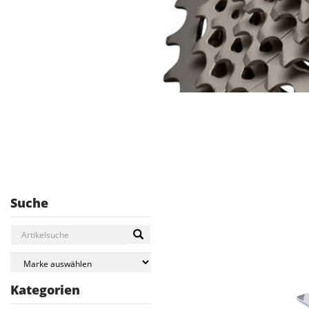
Suche
Kategorien