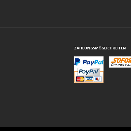
ZAHLUNGSMÖGLICHKEITEN