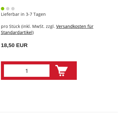
Lieferbar in 3-7 Tagen
pro Stück (inkl. MwSt. zzgl.
Versandkosten für
Standardartikel
)
18,50 EUR