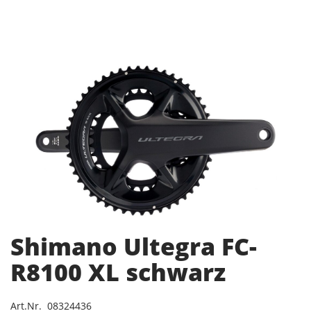
Shimano Ultegra FC-
R8100 XL schwarz
Art.Nr. 08324436