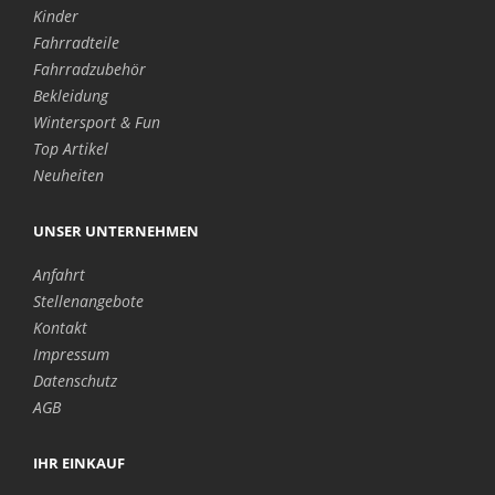
Kinder
Fahrradteile
Fahrradzubehör
Bekleidung
Wintersport & Fun
Top Artikel
Neuheiten
UNSER UNTERNEHMEN
Anfahrt
Stellenangebote
Kontakt
Impressum
Datenschutz
AGB
IHR EINKAUF