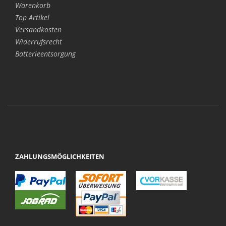
Warenkorb
Top Artikel
Versandkosten
Widerrufsrecht
Batterieentsorgung
ZAHLUNGSMÖGLICHKEITEN