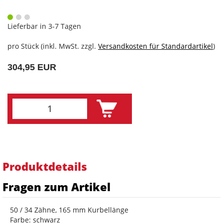
Lieferbar in 3-7 Tagen
pro Stück (inkl. MwSt. zzgl.
Versandkosten für Standardartikel
)
304,95 EUR
Produktdetails
Fragen zum Artikel
50 / 34 Zähne, 165 mm Kurbellänge
Farbe: schwarz