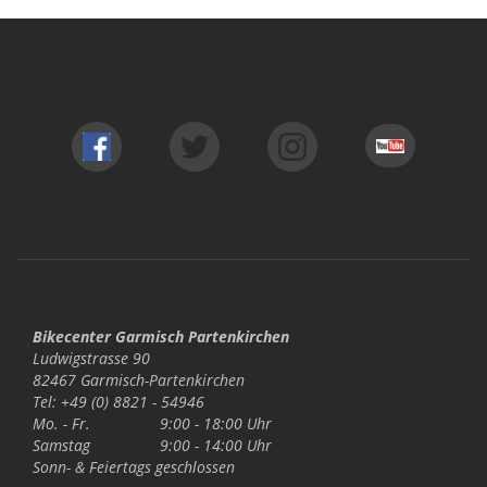
Bikecenter Garmisch Partenkirchen
Ludwigstrasse 90
82467 Garmisch-Partenkirchen
Tel: +49 (0) 8821 - 54946
Mo. - Fr.
9:00 - 18:00 Uhr
Samstag
9:00 - 14:00 Uhr
Sonn- & Feiertags
geschlossen