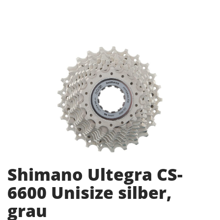
Shimano Ultegra CS-
6600 Unisize silber,
grau