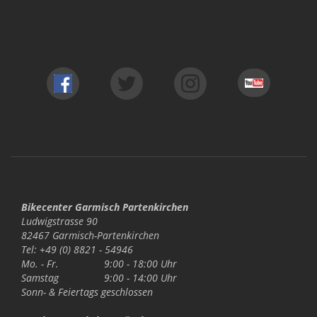
Bikecenter Garmisch Partenkirchen
Ludwigstrasse 90
82467 Garmisch-Partenkirchen
Tel: +49 (0) 8821 - 54946
Mo. - Fr.
9:00 - 18:00 Uhr
Samstag
9:00 - 14:00 Uhr
Sonn- & Feiertags
geschlossen