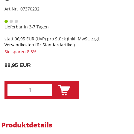
Art.Nr. 07370232
Lieferbar in 3-7 Tagen
statt
96,95 EUR
(
UVP
) pro Stück (inkl. MwSt. zzgl.
Versandkosten für Standardartikel
)
Sie sparen 8.3%
88,95 EUR
Produktdetails