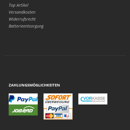
Top Artikel
Versandkosten
Widerrufsrecht
Batterieentsorgung
ZAHLUNGSMÖGLICHKEITEN