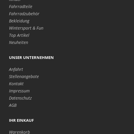
Fahrradteile
Fahrradzubehör
Bekleidung
Wintersport & Fun
Top Artikel
Neuheiten
UNSER UNTERNEHMEN
Anfahrt
Stellenangebote
Kontakt
Impressum
Datenschutz
AGB
IHR EINKAUF
Warenkorb