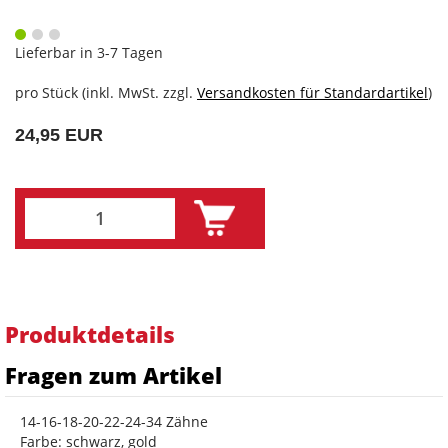
Lieferbar in 3-7 Tagen
pro Stück (inkl. MwSt. zzgl.
Versandkosten für Standardartikel
)
24,95 EUR
Produktdetails
Fragen zum Artikel
14-16-18-20-22-24-34 Zähne
Farbe: schwarz, gold