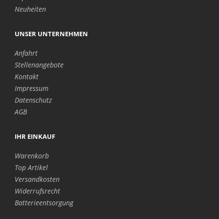
Neuheiten
UNSER UNTERNEHMEN
Anfahrt
Stellenangebote
Kontakt
Impressum
Datenschutz
AGB
IHR EINKAUF
Warenkorb
Top Artikel
Versandkosten
Widerrufsrecht
Batterieentsorgung