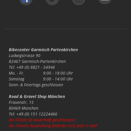
Bikecenter Garmisch Partenkirchen
Ludwigstrasse 90
82467 Garmisch-Partenkirchen
Tel: +49 (0) 8821 - 54946
Mo. - Fr.
9:00 - 18:00 Uhr
Samstag
9:00 - 14:00 Uhr
Sonn- & Feiertags
geschlossen
Road & Gravel Shop München
Frauenstr. 15
80469 München
Tel: +49 (0) 151 12224466
die Filiale ist dauerhaft geschlossen !
die Cervelo Ausstellung befindet sich jetzt in GAP