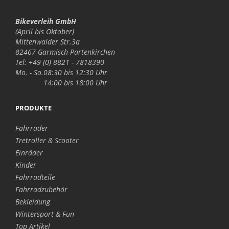
Bikeverleih GmbH
(April bis Oktober)
Mittenwalder Str.3a
82467 Garmisch Partenkirchen
Tel: +49 (0) 8821 - 7818390
Mo. - So.
08:30 bis 12:30 Uhr
14:00 bis 18:00 Uhr
PRODUKTE
Fahrräder
Tretroller & Scooter
Einräder
Kinder
Fahrradteile
Fahrradzubehör
Bekleidung
Wintersport & Fun
Top Artikel