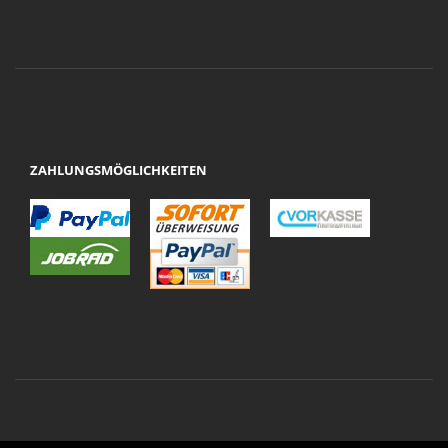
ZAHLUNGSMÖGLICHKEITEN