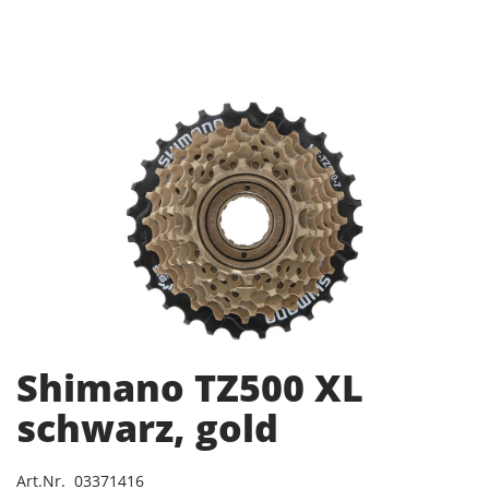
Shimano TZ500 XL
schwarz, gold
Art.Nr. 03371416