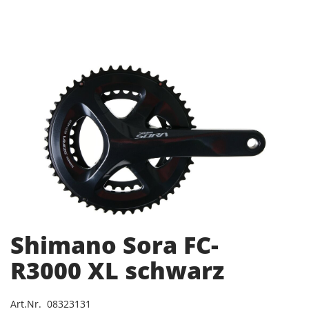
Shimano Sora FC-
R3000 XL schwarz
Art.Nr. 08323131