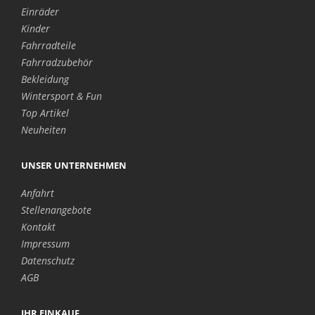
Einräder
Kinder
Fahrradteile
Fahrradzubehör
Bekleidung
Wintersport & Fun
Top Artikel
Neuheiten
UNSER UNTERNEHMEN
Anfahrt
Stellenangebote
Kontakt
Impressum
Datenschutz
AGB
IHR EINKAUF