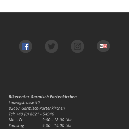
Bikecenter Garmisch Partenkirchen
Ludwigstrasse 90
82467 Garmisch-Partenkirchen
Tel: +49 (0) 8821 - 54946
Mo. - Fr.
9:00 - 18:00 Uhr
Samstag
9:00 - 14:00 Uhr