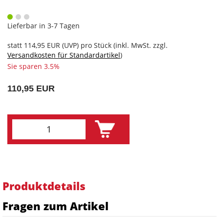
Lieferbar in 3-7 Tagen
statt
114,95 EUR
(
UVP
) pro Stück (inkl. MwSt. zzgl.
Versandkosten für Standardartikel
)
Sie sparen 3.5%
110,95 EUR
Produktdetails
Fragen zum Artikel