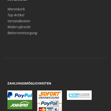
Warenkorb
Top Artikel
Versandkosten
Widerrufsrecht
Batterieentsorgung
ZAHLUNGSMÖGLICHKEITEN