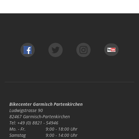
Bikecenter Garmisch Partenkirchen
Ludwigstrasse 90
82467 Garmisch-Partenkirchen
Tel: +49 (0) 8821 - 54946
Mo. - Fr.
9:00 - 18:00 Uhr
Samstag
9:00 - 14:00 Uhr