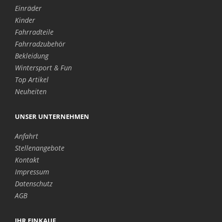
Einräder
Kinder
Fahrradteile
Fahrradzubehör
Bekleidung
Wintersport & Fun
Top Artikel
Neuheiten
UNSER UNTERNEHMEN
Anfahrt
Stellenangebote
Kontakt
Impressum
Datenschutz
AGB
IHR EINKAUF