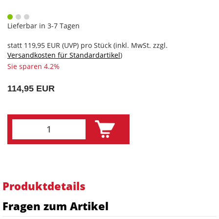
Lieferbar in 3-7 Tagen
statt
119,95 EUR
(
UVP
) pro Stück (inkl. MwSt. zzgl.
Versandkosten für Standardartikel
)
Sie sparen 4.2%
114,95 EUR
Produktdetails
Fragen zum Artikel