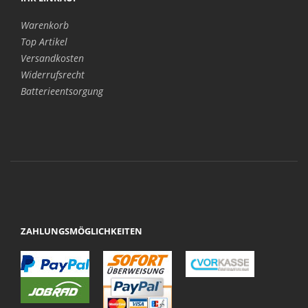
Warenkorb
Top Artikel
Versandkosten
Widerrufsrecht
Batterieentsorgung
ZAHLUNGSMÖGLICHKEITEN