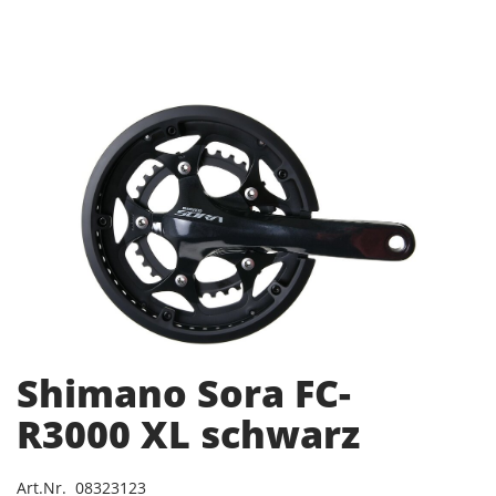
Shimano Sora FC-
R3000 XL schwarz
Art.Nr. 08323123