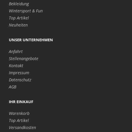
Bekleidung
Wintersport & Fun
Top Artikel
Neuheiten
UNSER UNTERNEHMEN
Anfahrt
Stellenangebote
Kontakt
Impressum
Datenschutz
AGB
IHR EINKAUF
Warenkorb
Top Artikel
Versandkosten