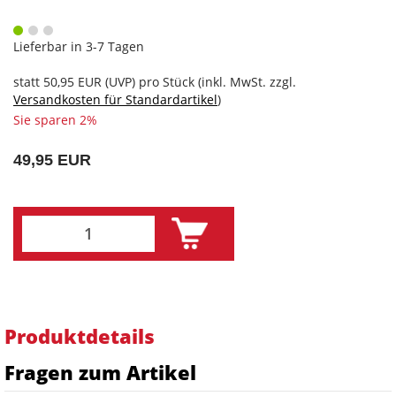
Lieferbar in 3-7 Tagen
statt
50,95 EUR
(
UVP
) pro Stück (inkl. MwSt. zzgl.
Versandkosten für Standardartikel
)
Sie sparen 2%
49,95 EUR
Produktdetails
Fragen zum Artikel