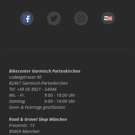
Bikecenter Garmisch Partenkirchen
Ludwigstrasse 90
82467 Garmisch-Partenkirchen
Tel: +49 (0) 8821 - 54946
Mo. - Fr.
9:00 - 18:00 Uhr
Samstag
9:00 - 14:00 Uhr
Sonn- & Feiertags
geschlossen
Road & Gravel Shop München
Frauenstr. 15
80469 München