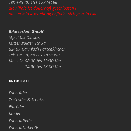
Tel: +49 (0) 151 12224466
die Filiale ist dauerhaft geschlossen !
die Cervelo Ausstellung befindet sich jetzt in GAP
Bikeverleih GmbH
(April bis Oktober)
Mittenwalder Str.3a
82467 Garmisch Partenkirchen
Tel: +49 (0) 8821 - 7818390
Mo. - So.
08:30 bis 12:30 Uhr
14:00 bis 18:00 Uhr
PRODUKTE
Fahrräder
Tretroller & Scooter
Einräder
Kinder
Fahrradteile
Fahrradzubehör