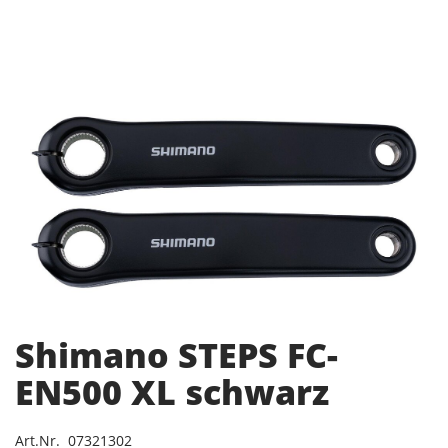
Shimano STEPS FC-
EN500 XL schwarz
Art.Nr. 07321302