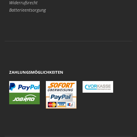
Widerrufsrecht
Batterieentsorgung
ZAHLUNGSMÖGLICHKEITEN