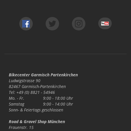
Bikecenter Garmisch Partenkirchen
Ludwigstrasse 90
82467 Garmisch-Partenkirchen
Tel: +49 (0) 8821 - 54946
Mo. - Fr.
9:00 - 18:00 Uhr
Samstag
9:00 - 14:00 Uhr
Sonn- & Feiertags
geschlossen
Road & Gravel Shop München
Frauenstr. 15