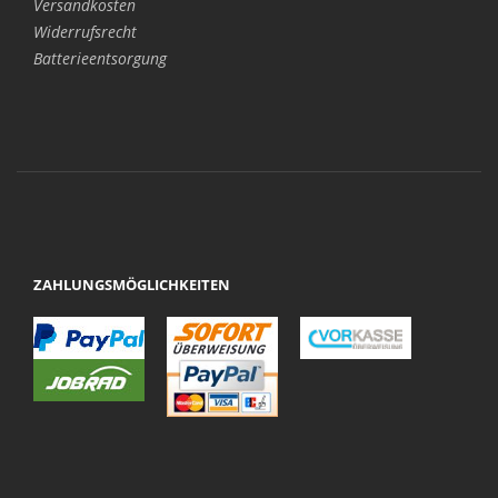
Versandkosten
Widerrufsrecht
Batterieentsorgung
ZAHLUNGSMÖGLICHKEITEN