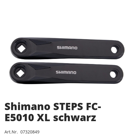
Shimano STEPS FC-
E5010 XL schwarz
Art.Nr. 07320849