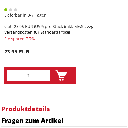
Lieferbar in 3-7 Tagen
statt
25,95 EUR
(
UVP
) pro Stück (inkl. MwSt. zzgl.
Versandkosten für Standardartikel
)
Sie sparen 7.7%
23,95 EUR
Produktdetails
Fragen zum Artikel