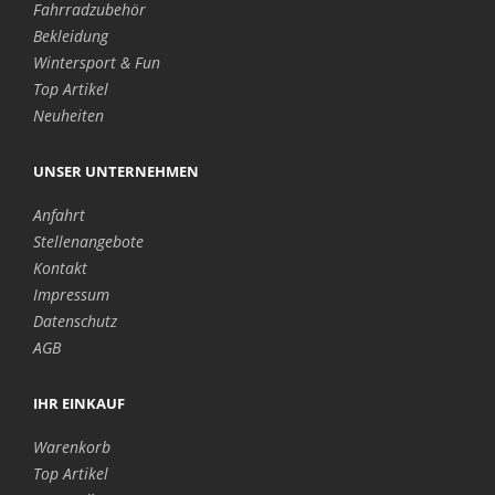
Fahrradzubehör
Bekleidung
Wintersport & Fun
Top Artikel
Neuheiten
UNSER UNTERNEHMEN
Anfahrt
Stellenangebote
Kontakt
Impressum
Datenschutz
AGB
IHR EINKAUF
Warenkorb
Top Artikel