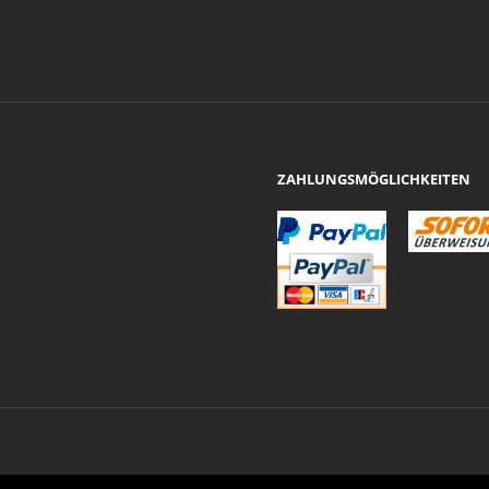
ZAHLUNGSMÖGLICHKEITEN