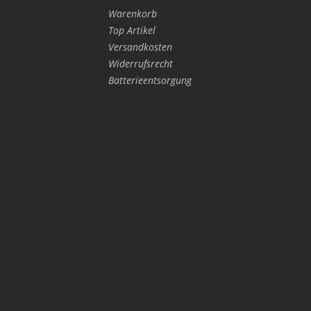
Warenkorb
Top Artikel
Versandkosten
Widerrufsrecht
Batterieentsorgung