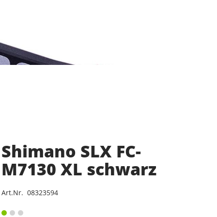
Shimano SLX FC-
M7130 XL schwarz
Art.Nr. 08323594