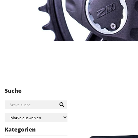
Suche
Kategorien