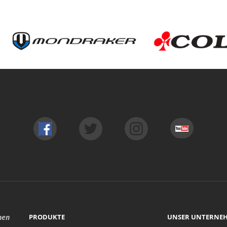
hen
PRODUKTE
UNSER UNTERNE