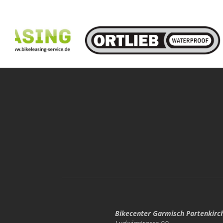
Bikecenter Garmisch Partenkirc