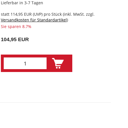
Lieferbar in 3-7 Tagen
statt
114,95 EUR
(
UVP
) pro Stück (inkl. MwSt. zzgl.
Versandkosten für Standardartikel
)
Sie sparen 8.7%
104,95 EUR