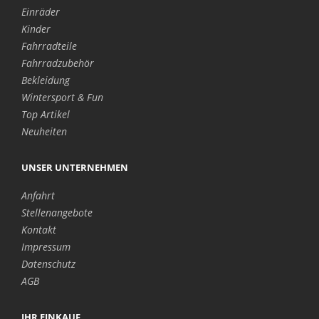
Einräder
Kinder
Fahrradteile
Fahrradzubehör
Bekleidung
Wintersport & Fun
Top Artikel
Neuheiten
UNSER UNTERNEHMEN
Anfahrt
Stellenangebote
Kontakt
Impressum
Datenschutz
AGB
IHR EINKAUF