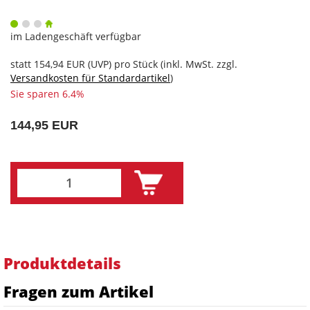
im Ladengeschäft verfügbar
statt
154,94 EUR
(
UVP
) pro Stück (inkl. MwSt. zzgl.
Versandkosten für Standardartikel
)
Sie sparen 6.4%
144,95 EUR
Produktdetails
Fragen zum Artikel