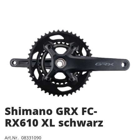
Shimano GRX FC-
RX610 XL schwarz
Art.Nr. 08331090