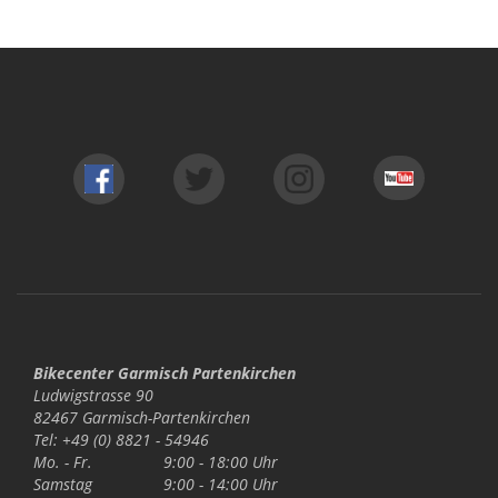
Bikecenter Garmisch Partenkirchen
Ludwigstrasse 90
82467 Garmisch-Partenkirchen
Tel: +49 (0) 8821 - 54946
Mo. - Fr.
9:00 - 18:00 Uhr
Samstag
9:00 - 14:00 Uhr