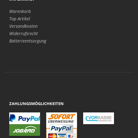
Warenkorb
Top Artikel
Versandkosten
Widerrufsrecht
Batterieentsorgung
ZAHLUNGSMÖGLICHKEITEN