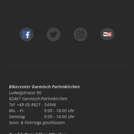
Bikecenter Garmisch Partenkirchen
Ludwigstrasse 90
82467 Garmisch-Partenkirchen
Tel: +49 (0) 8821 - 54946
Mo. - Fr.
9:00 - 18:00 Uhr
Samstag
9:00 - 14:00 Uhr
Sonn- & Feiertags
geschlossen