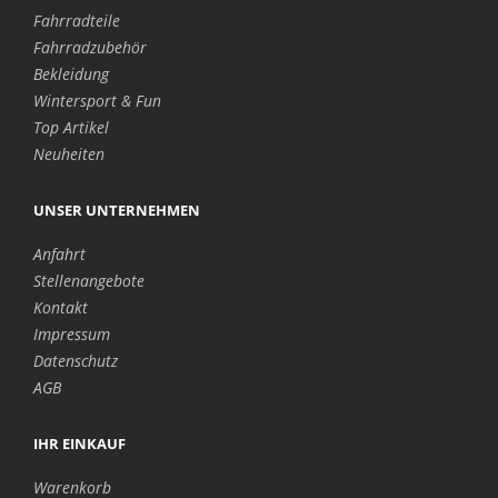
Fahrradteile
Fahrradzubehör
Bekleidung
Wintersport & Fun
Top Artikel
Neuheiten
UNSER UNTERNEHMEN
Anfahrt
Stellenangebote
Kontakt
Impressum
Datenschutz
AGB
IHR EINKAUF
Warenkorb