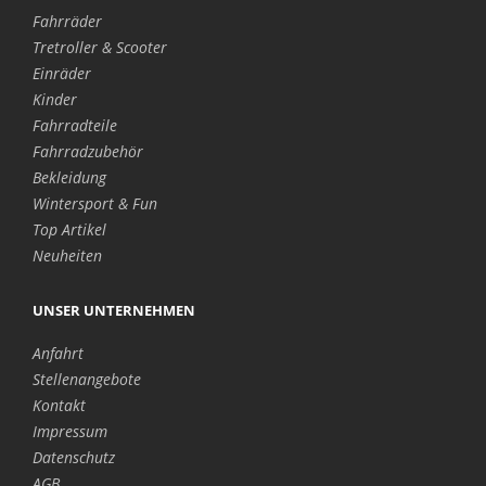
Fahrräder
Tretroller & Scooter
Einräder
Kinder
Fahrradteile
Fahrradzubehör
Bekleidung
Wintersport & Fun
Top Artikel
Neuheiten
UNSER UNTERNEHMEN
Anfahrt
Stellenangebote
Kontakt
Impressum
Datenschutz
AGB