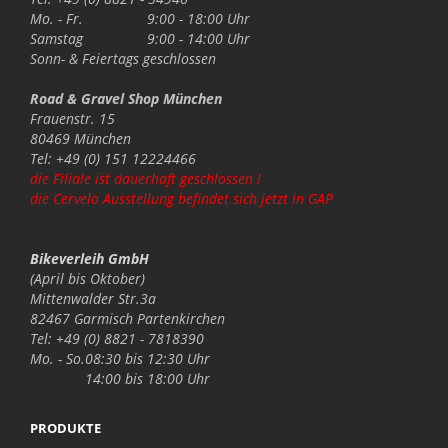
Mo. - Fr.
9:00 - 18:00 Uhr
Samstag
9:00 - 14:00 Uhr
Sonn- & Feiertags
geschlossen
Road & Gravel Shop München
Frauenstr. 15
80469 München
Tel: +49 (0) 151 12224466
die Filiale ist dauerhaft geschlossen !
die Cervelo Ausstellung befindet sich jetzt in GAP
Bikeverleih GmbH
(April bis Oktober)
Mittenwalder Str.3a
82467 Garmisch Partenkirchen
Tel: +49 (0) 8821 - 7818390
Mo. - So.
08:30 bis 12:30 Uhr
14:00 bis 18:00 Uhr
PRODUKTE