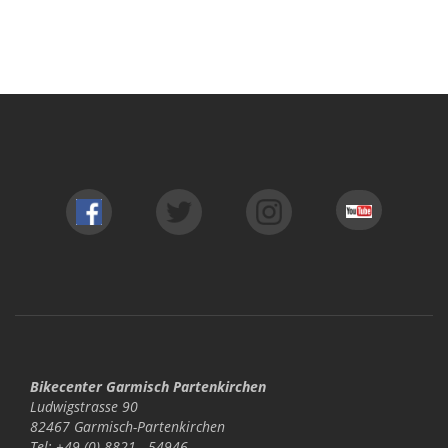
Bikecenter Garmisch Partenkirchen
Ludwigstrasse 90
82467 Garmisch-Partenkirchen
Tel: +49 (0) 8821 - 54946