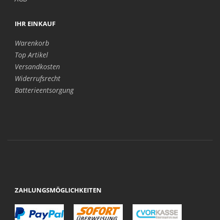
IHR EINKAUF
Warenkorb
Top Artikel
Versandkosten
Widerrufsrecht
Batterieentsorgung
ZAHLUNGSMÖGLICHKEITEN