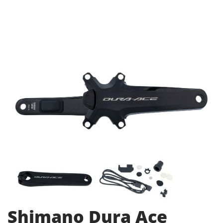
Shimano Dura Ace