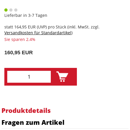
Lieferbar in 3-7 Tagen
statt
164,95 EUR
(
UVP
) pro Stück (inkl. MwSt. zzgl.
Versandkosten für Standardartikel
)
Sie sparen 2.4%
160,95 EUR
Produktdetails
Fragen zum Artikel