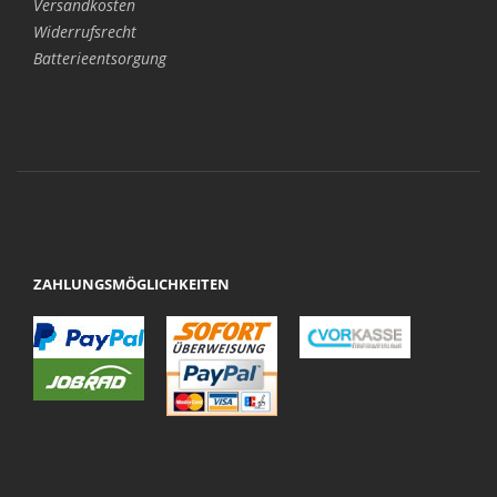
Versandkosten
Widerrufsrecht
Batterieentsorgung
ZAHLUNGSMÖGLICHKEITEN