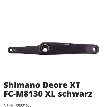
Shimano Deore XT
FC-M8130 XL schwarz
Art.Nr. 08331688