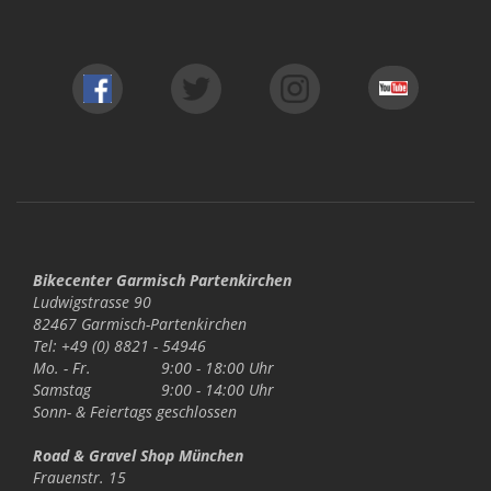
Bikecenter Garmisch Partenkirchen
Ludwigstrasse 90
82467 Garmisch-Partenkirchen
Tel: +49 (0) 8821 - 54946
Mo. - Fr.
9:00 - 18:00 Uhr
Samstag
9:00 - 14:00 Uhr
Sonn- & Feiertags
geschlossen
Road & Gravel Shop München
Frauenstr. 15