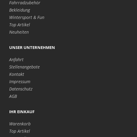
Fahrradzubehör
Bekleidung
Wintersport & Fun
Top Artikel
Neuheiten
UNSER UNTERNEHMEN
Anfahrt
Stellenangebote
Kontakt
Impressum
Datenschutz
AGB
IHR EINKAUF
Warenkorb
Top Artikel