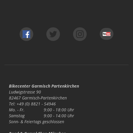
Bikecenter Garmisch Partenkirchen
Ludwigstrasse 90
82467 Garmisch-Partenkirchen
Tel: +49 (0) 8821 - 54946
Mo. - Fr.
9:00 - 18:00 Uhr
Samstag
9:00 - 14:00 Uhr
Sonn- & Feiertags
geschlossen