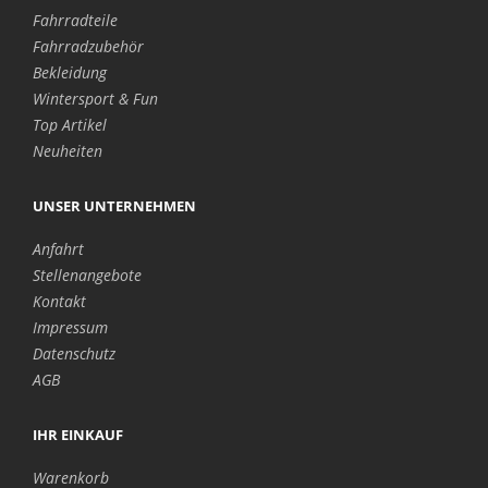
Fahrradteile
Fahrradzubehör
Bekleidung
Wintersport & Fun
Top Artikel
Neuheiten
UNSER UNTERNEHMEN
Anfahrt
Stellenangebote
Kontakt
Impressum
Datenschutz
AGB
IHR EINKAUF
Warenkorb