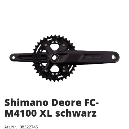
Shimano Deore FC-
M4100 XL schwarz
Art.Nr. 08322745