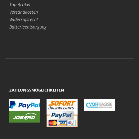
Top Artikel
Versandkosten
Widerrufsrecht
Batterieentsorgung
ZAHLUNGSMÖGLICHKEITEN