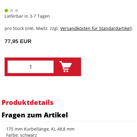
Lieferbar in 3-7 Tagen
pro Stück (inkl. MwSt. zzgl.
Versandkosten für Standardartikel
)
77,95 EUR
Produktdetails
Fragen zum Artikel
175 mm Kurbellänge, KL 48,8 mm
Farbe: schwarz