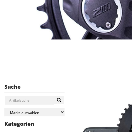
Suche
Kategorien