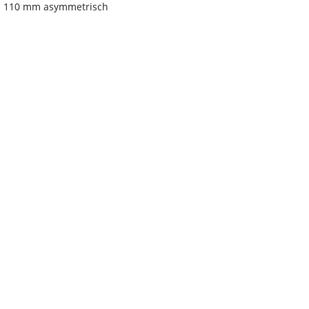
eis 110 mm asymmetrisch