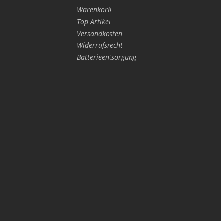
Warenkorb
Top Artikel
Versandkosten
Widerrufsrecht
Batterieentsorgung