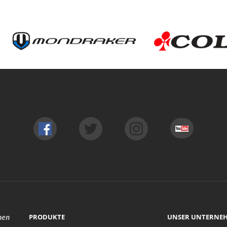
hen
PRODUKTE
UNSER UNTERNE