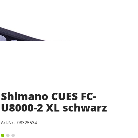
Shimano CUES FC-
U8000-2 XL schwarz
Art.Nr. 08325534