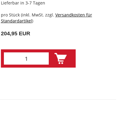
Lieferbar in 3-7 Tagen
pro Stück (inkl. MwSt. zzgl.
Versandkosten für
Standardartikel
)
204,95 EUR