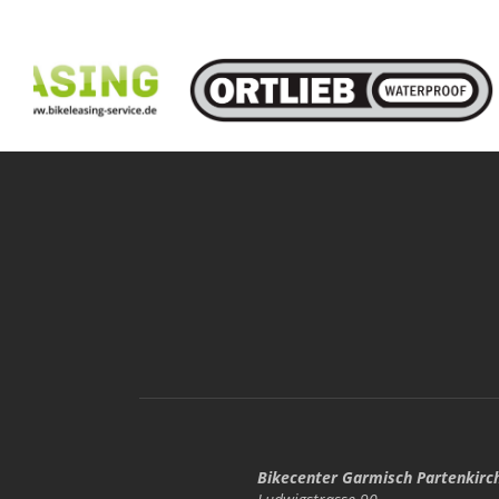
Bikecenter Garmisch Partenkirc