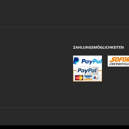
ZAHLUNGSMÖGLICHKEITEN