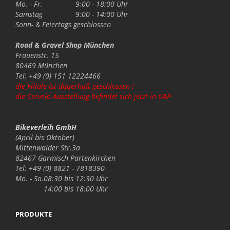
Mo. - Fr.
9:00 - 18:00 Uhr
Samstag
9:00 - 14:00 Uhr
Sonn- & Feiertags
geschlossen
Road & Gravel Shop München
Frauenstr. 15
80469 München
Tel: +49 (0) 151 12224466
die Filiale ist dauerhaft geschlossen !
die Cervelo Ausstellung befindet sich jetzt in GAP
Bikeverleih GmbH
(April bis Oktober)
Mittenwalder Str.3a
82467 Garmisch Partenkirchen
Tel: +49 (0) 8821 - 7818390
Mo. - So.
08:30 bis 12:30 Uhr
14:00 bis 18:00 Uhr
PRODUKTE