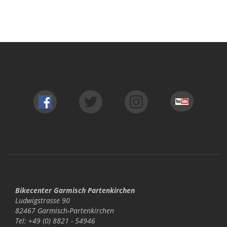
Bikecenter Garmisch Partenkirchen
Ludwigstrasse 90
82467 Garmisch-Partenkirchen
Tel: +49 (0) 8821 - 54946