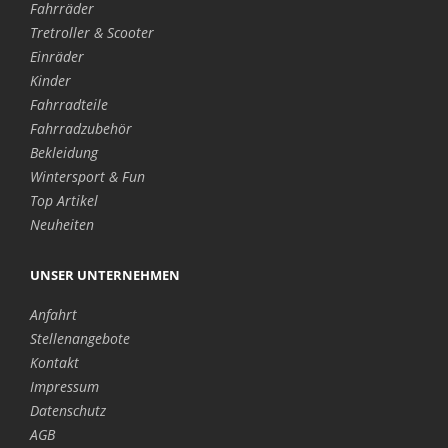
Fahrräder
Tretroller & Scooter
Einräder
Kinder
Fahrradteile
Fahrradzubehör
Bekleidung
Wintersport & Fun
Top Artikel
Neuheiten
UNSER UNTERNEHMEN
Anfahrt
Stellenangebote
Kontakt
Impressum
Datenschutz
AGB