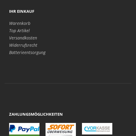
IHR EINKAUF
Warenkorb
Top Artikel
Versandkosten
Widerrufsrecht
Batterieentsorgung
ZAHLUNGSMÖGLICHKEITEN