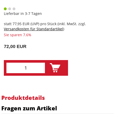
Lieferbar in 3-7 Tagen
statt
77,95 EUR
(
UVP
) pro Stück (inkl. MwSt. zzgl.
Versandkosten für Standardartikel
)
Sie sparen 7.6%
72,00 EUR
Produktdetails
Fragen zum Artikel