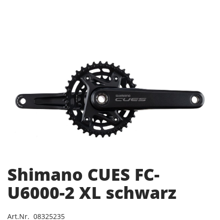
Shimano CUES FC-
U6000-2 XL schwarz
Art.Nr. 08325235