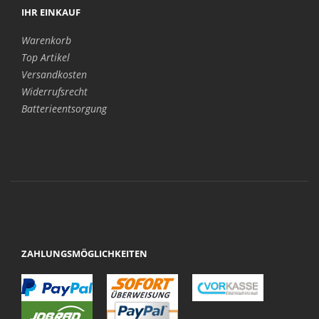
IHR EINKAUF
Warenkorb
Top Artikel
Versandkosten
Widerrufsrecht
Batterieentsorgung
ZAHLUNGSMÖGLICHKEITEN