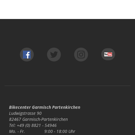
Bikecenter Garmisch Partenkirchen
Ludwigstrasse 90
82467 Garmisch-Partenkirchen
Tel: +49 (0) 8821 - 54946
Mo. - Fr.
9:00 - 18:00 Uhr