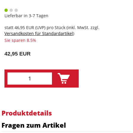
Lieferbar in 3-7 Tagen
statt
46,95 EUR
(
UVP
) pro Stück (inkl. MwSt. zzgl.
Versandkosten für Standardartikel
)
Sie sparen 8.5%
42,95 EUR
Produktdetails
Fragen zum Artikel