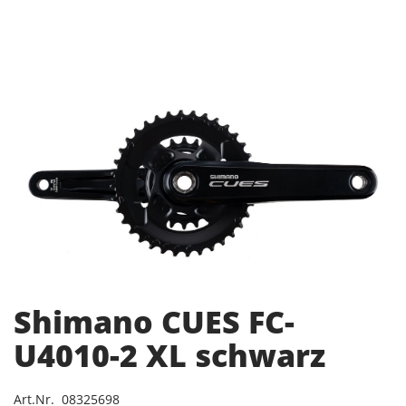
Shimano CUES FC-
U4010-2 XL schwarz
Art.Nr. 08325698