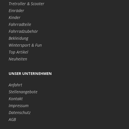
Tretroller & Scooter
Einräder
Kinder
Fahrradteile
Fahrradzubehör
Bekleidung
Wintersport & Fun
Top Artikel
Neuheiten
UNSER UNTERNEHMEN
Anfahrt
Stellenangebote
Kontakt
Impressum
Datenschutz
AGB