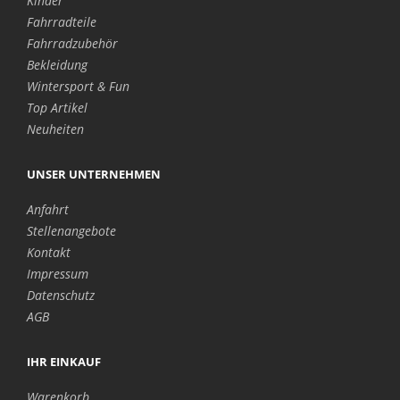
Kinder
Fahrradteile
Fahrradzubehör
Bekleidung
Wintersport & Fun
Top Artikel
Neuheiten
UNSER UNTERNEHMEN
Anfahrt
Stellenangebote
Kontakt
Impressum
Datenschutz
AGB
IHR EINKAUF
Warenkorb