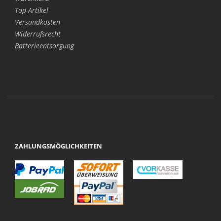
Top Artikel
Versandkosten
Widerrufsrecht
Batterieentsorgung
ZAHLUNGSMÖGLICHKEITEN