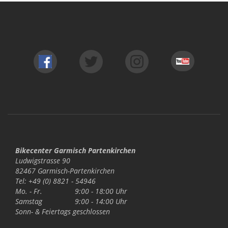
Bikecenter Garmisch Partenkirchen
Ludwigstrasse 90
82467 Garmisch-Partenkirchen
Tel: +49 (0) 8821 - 54946
Mo. - Fr.
9:00 - 18:00 Uhr
Samstag
9:00 - 14:00 Uhr
Sonn- & Feiertags
geschlossen