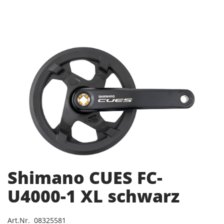
Shimano CUES FC-
U4000-1 XL schwarz
Art.Nr. 08325581