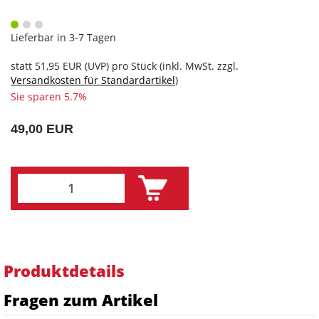
Lieferbar in 3-7 Tagen
statt
51,95 EUR
(
UVP
) pro Stück (inkl. MwSt. zzgl.
Versandkosten für Standardartikel
)
Sie sparen 5.7%
49,00 EUR
Produktdetails
Fragen zum Artikel