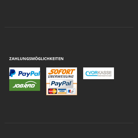
ZAHLUNGSMÖGLICHKEITEN