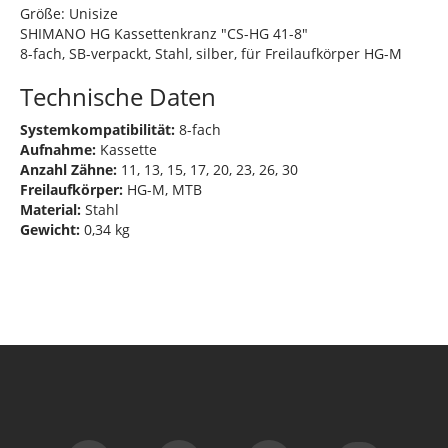
Größe: Unisize
SHIMANO HG Kassettenkranz "CS-HG 41-8"
8-fach, SB-verpackt, Stahl, silber, für Freilaufkörper HG-M
Technische Daten
Systemkompatibilität:
8-fach
Aufnahme:
Kassette
Anzahl Zähne:
11, 13, 15, 17, 20, 23, 26, 30
Freilaufkörper:
HG-M, MTB
Material:
Stahl
Gewicht:
0,34 kg