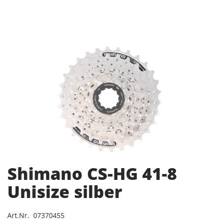
Shimano CS-HG 41-8
Unisize silber
Art.Nr. 07370455