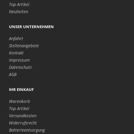
Top Artikel
Neuheiten
UNSER UNTERNEHMEN
Anfahrt
Stellenangebote
Kontakt
Impressum
Datenschutz
AGB
IHR EINKAUF
Warenkorb
Top Artikel
Versandkosten
Widerrufsrecht
Batterieentsorgung