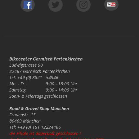
Bikecenter Garmisch Partenkirchen
Ludwigstrasse 90
82467 Garmisch-Partenkirchen
Tel: +49 (0) 8821 - 54946
Mo. - Fr.
9:00 - 18:00 Uhr
Samstag
9:00 - 14:00 Uhr
Sonn- & Feiertags
geschlossen
Road & Gravel Shop München
Frauenstr. 15
80469 München
Tel: +49 (0) 151 12224466
die Filiale ist dauerhaft geschlossen !