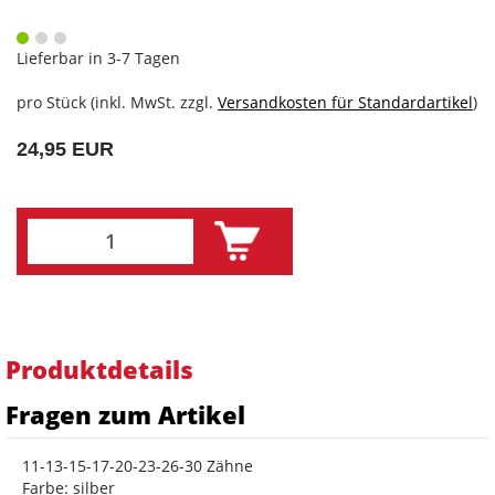
Lieferbar in 3-7 Tagen
pro Stück (inkl. MwSt. zzgl.
Versandkosten für Standardartikel
)
24,95 EUR
Produktdetails
Fragen zum Artikel
11-13-15-17-20-23-26-30 Zähne
Farbe: silber