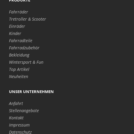
Fahrräder
Tretroller & Scooter
Einräder
Kinder
Fahrradteile
Fahrradzubehör
Bekleidung
Wintersport & Fun
Top Artikel
Neuheiten
UNSER UNTERNEHMEN
Anfahrt
Stellenangebote
Kontakt
Impressum
Datenschutz