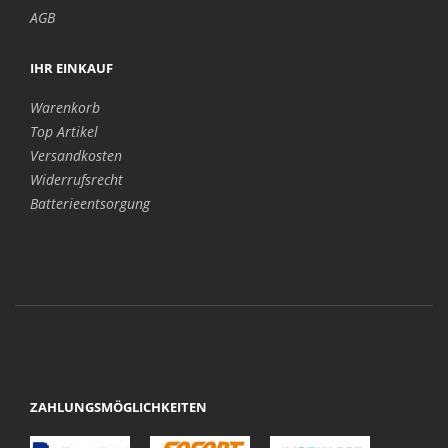
AGB
IHR EINKAUF
Warenkorb
Top Artikel
Versandkosten
Widerrufsrecht
Batterieentsorgung
ZAHLUNGSMÖGLICHKEITEN