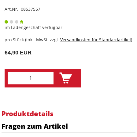
Art.Nr. 08537557
im Ladengeschäft verfügbar
pro Stück (inkl. MwSt. zzgl.
Versandkosten für Standardartikel
)
64,90 EUR
Produktdetails
Fragen zum Artikel