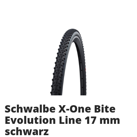
Schwalbe X-One Bite
Evolution Line 17 mm
schwarz