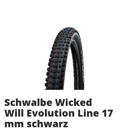
Schwalbe Wicked
Will Evolution Line 17
mm schwarz