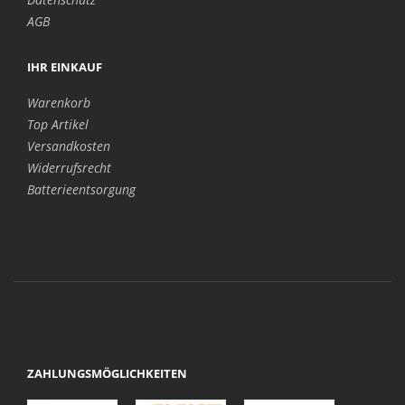
AGB
IHR EINKAUF
Warenkorb
Top Artikel
Versandkosten
Widerrufsrecht
Batterieentsorgung
ZAHLUNGSMÖGLICHKEITEN