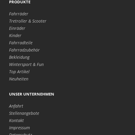
PRODUKTE
Fahrräder
Tretroller & Scooter
Einräder
Kinder
Fahrradteile
Fahrradzubehör
Bekleidung
Wintersport & Fun
Top Artikel
Neuheiten
UNSER UNTERNEHMEN
Anfahrt
Stellenangebote
Kontakt
Impressum
Datenschutz