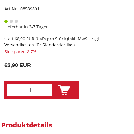
Art.Nr. 08539801
Lieferbar in 3-7 Tagen
statt
68,90 EUR
(
UVP
) pro Stück (inkl. MwSt. zzgl.
Versandkosten für Standardartikel
)
Sie sparen 8.7%
62,90 EUR
Produktdetails