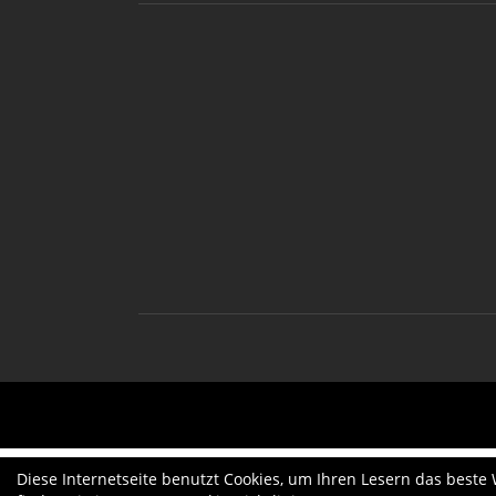
Diese Internetseite benutzt Cookies, um Ihren Lesern das beste