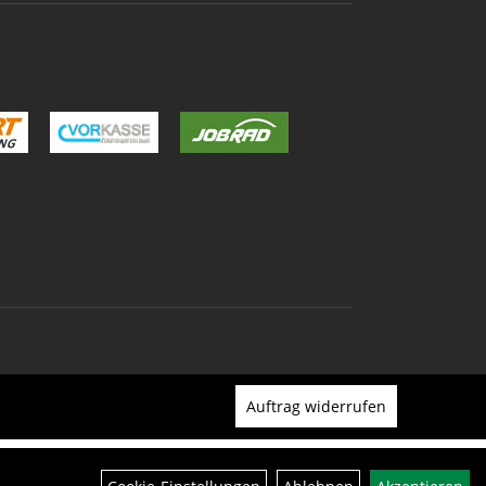
Auftrag widerrufen