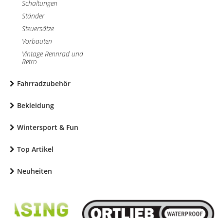
Schaltungen
Ständer
Steuersätze
Vorbauten
Vintage Rennrad und
Retro
Fahrradzubehör
Bekleidung
Wintersport & Fun
Top Artikel
Neuheiten