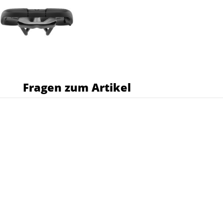
s
Fragen zum Artikel