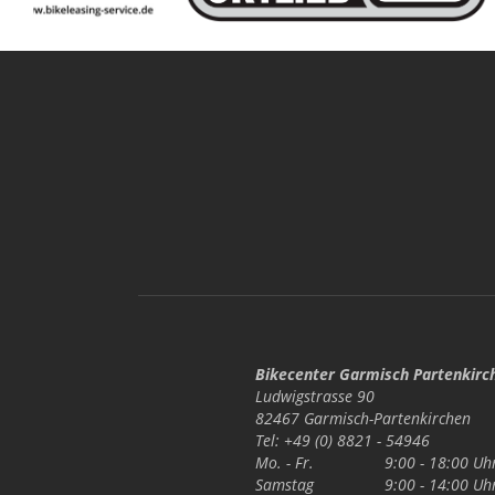
Bikecenter Garmisch Partenkirc
Ludwigstrasse 90
82467 Garmisch-Partenkirchen
Tel: +49 (0) 8821 - 54946
Mo. - Fr.
9:00 - 18:00 Uh
Samstag
9:00 - 14:00 Uh