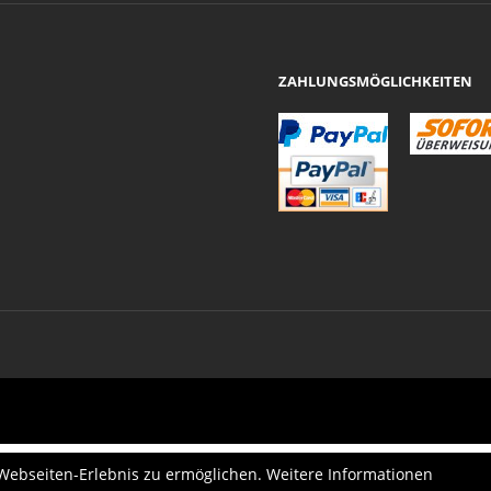
ZAHLUNGSMÖGLICHKEITEN
 Webseiten-Erlebnis zu ermöglichen. Weitere Informationen