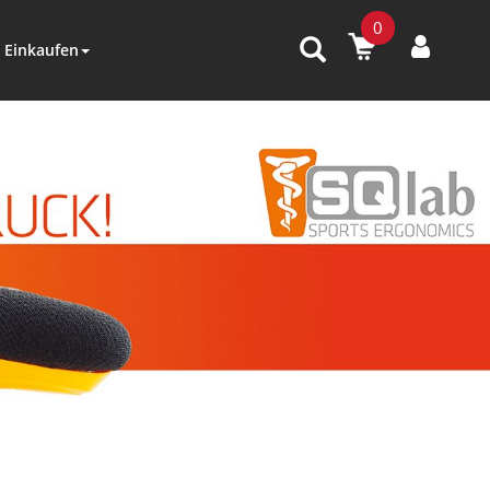
0
Einkaufen