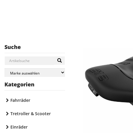
Suche
Kategorien
Fahrräder
Tretroller & Scooter
Einräder