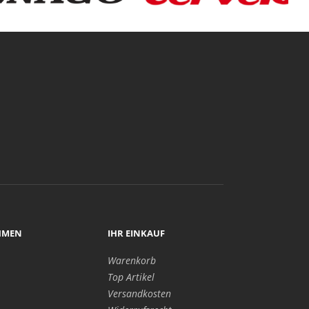
HMEN
IHR EINKAUF
Warenkorb
Top Artikel
Versandkosten