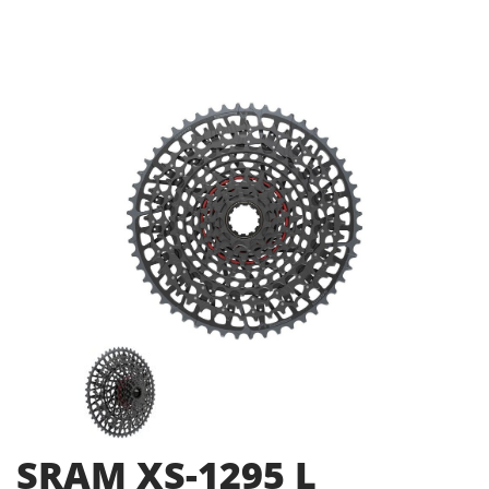
SRAM XS-1295 L