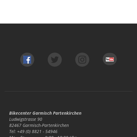
Bikecenter Garmisch Partenkirchen
Ludwigstrasse 90
82467 Garmisch-Partenkirchen
Tel: +49 (0) 8821 - 54946