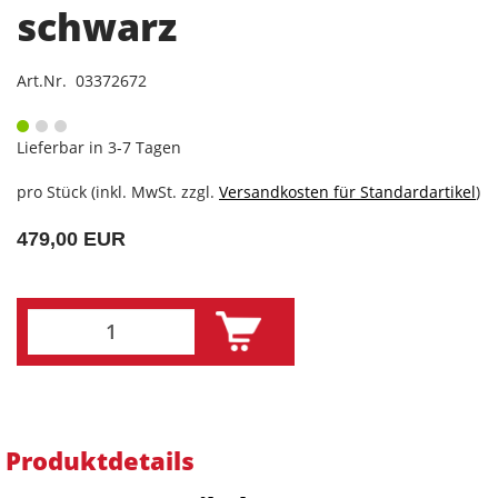
schwarz
Art.Nr. 03372672
Lieferbar in 3-7 Tagen
pro Stück (inkl. MwSt. zzgl.
Versandkosten für Standardartikel
)
479,00 EUR
Produktdetails