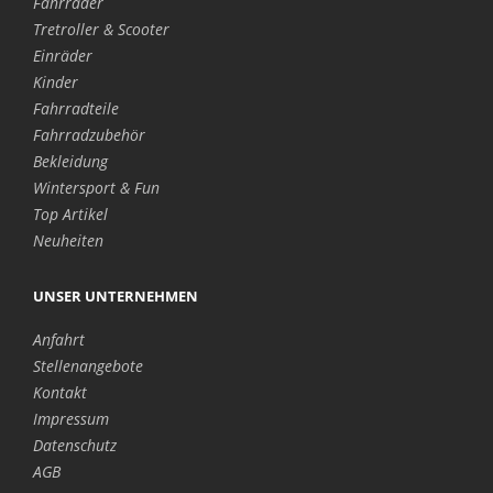
Fahrräder
Tretroller & Scooter
Einräder
Kinder
Fahrradteile
Fahrradzubehör
Bekleidung
Wintersport & Fun
Top Artikel
Neuheiten
UNSER UNTERNEHMEN
Anfahrt
Stellenangebote
Kontakt
Impressum
Datenschutz
AGB