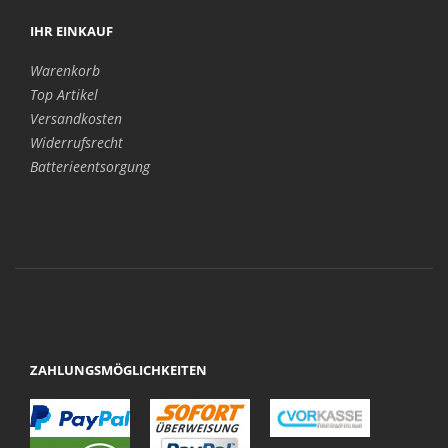
IHR EINKAUF
Warenkorb
Top Artikel
Versandkosten
Widerrufsrecht
Batterieentsorgung
ZAHLUNGSMÖGLICHKEITEN