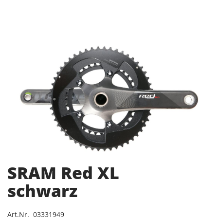
SRAM Red XL
schwarz
Art.Nr. 03331949