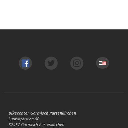
Bikecenter Garmisch Partenkirchen
Ludwigstrasse 90
82467 Garmisch-Partenkirchen