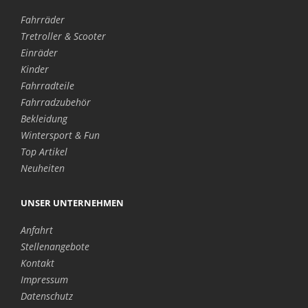
Fahrräder
Tretroller & Scooter
Einräder
Kinder
Fahrradteile
Fahrradzubehör
Bekleidung
Wintersport & Fun
Top Artikel
Neuheiten
UNSER UNTERNEHMEN
Anfahrt
Stellenangebote
Kontakt
Impressum
Datenschutz