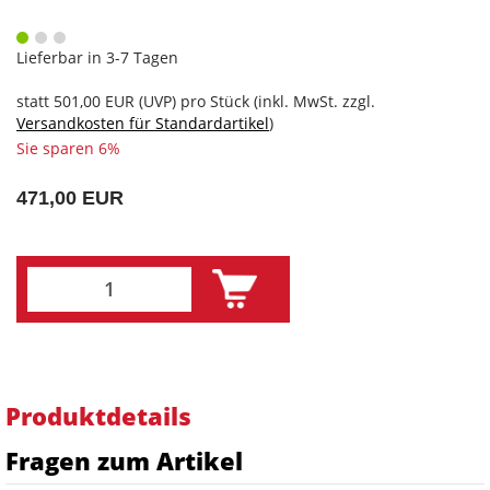
Lieferbar in 3-7 Tagen
statt
501,00 EUR
(
UVP
) pro Stück (inkl. MwSt. zzgl.
Versandkosten für Standardartikel
)
Sie sparen 6%
471,00 EUR
Produktdetails
Fragen zum Artikel