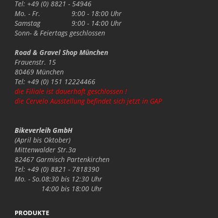
Tel: +49 (0) 8821 - 54946
Mo. - Fr.
9:00 - 18:00 Uhr
Samstag
9:00 - 14:00 Uhr
Sonn- & Feiertags
geschlossen
Road & Gravel Shop München
Frauenstr. 15
80469 München
Tel: +49 (0) 151 12224466
die Filiale ist dauerhaft geschlossen !
die Cervelo Ausstellung befindet sich jetzt in GAP
Bikeverleih GmbH
(April bis Oktober)
Mittenwalder Str.3a
82467 Garmisch Partenkirchen
Tel: +49 (0) 8821 - 7818390
Mo. - So.
08:30 bis 12:30 Uhr
14:00 bis 18:00 Uhr
PRODUKTE