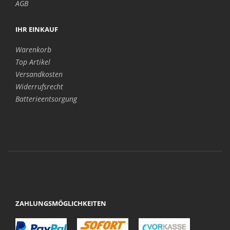
AGB
IHR EINKAUF
Warenkorb
Top Artikel
Versandkosten
Widerrufsrecht
Batterieentsorgung
ZAHLUNGSMÖGLICHKEITEN