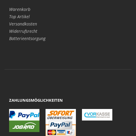
Warenkorb
Top Artikel
Versandkosten
Widerrufsrecht
Batterieentsorgung
ZAHLUNGSMÖGLICHKEITEN