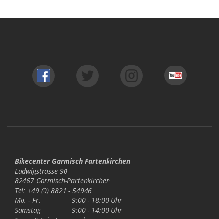
Bikecenter Garmisch Partenkirchen
Ludwigstrasse 90
82467 Garmisch-Partenkirchen
Tel: +49 (0) 8821 - 54946
Mo. - Fr.
9:00 - 18:00 Uhr
Samstag
9:00 - 14:00 Uhr