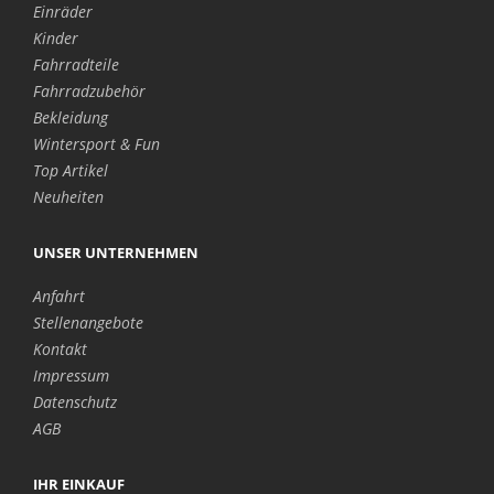
Einräder
Kinder
Fahrradteile
Fahrradzubehör
Bekleidung
Wintersport & Fun
Top Artikel
Neuheiten
UNSER UNTERNEHMEN
Anfahrt
Stellenangebote
Kontakt
Impressum
Datenschutz
AGB
IHR EINKAUF