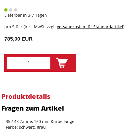
Lieferbar in 3-7 Tagen
pro Stück (inkl. MwSt. zzgl.
Versandkosten für Standardartikel
)
785,00 EUR
Produktdetails
Fragen zum Artikel
35 / 48 Zähne, 160 mm Kurbellänge
Farbe: schwarz, grau