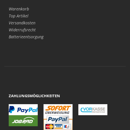
Warenkorb
Top Artikel
Versandkosten
Widerrufsrecht
Batterieentsorgung
ZAHLUNGSMÖGLICHKEITEN