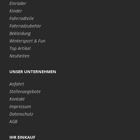
Einräder
Kinder
Fahrradteile
Fahrradzubehör
Bekleidung
Wintersport & Fun
Top Artikel
Neuheiten
UNSER UNTERNEHMEN
Anfahrt
Stellenangebote
Kontakt
Impressum
Datenschutz
AGB
IHR EINKAUF