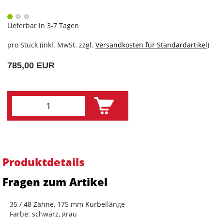
Lieferbar in 3-7 Tagen
pro Stück (inkl. MwSt. zzgl.
Versandkosten für Standardartikel
)
785,00 EUR
Produktdetails
Fragen zum Artikel
35 / 48 Zähne, 175 mm Kurbellänge
Farbe: schwarz, grau