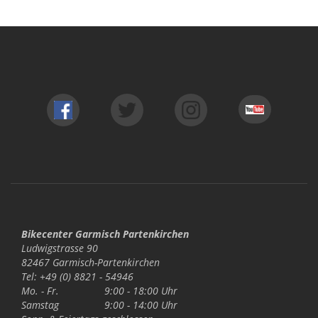
Bikecenter Garmisch Partenkirchen
Ludwigstrasse 90
82467 Garmisch-Partenkirchen
Tel: +49 (0) 8821 - 54946
Mo. - Fr.
9:00 - 18:00 Uhr
Samstag
9:00 - 14:00 Uhr