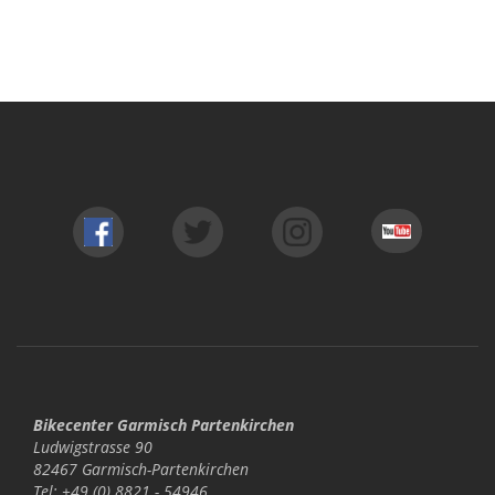
Bikecenter Garmisch Partenkirchen
Ludwigstrasse 90
82467 Garmisch-Partenkirchen
Tel: +49 (0) 8821 - 54946