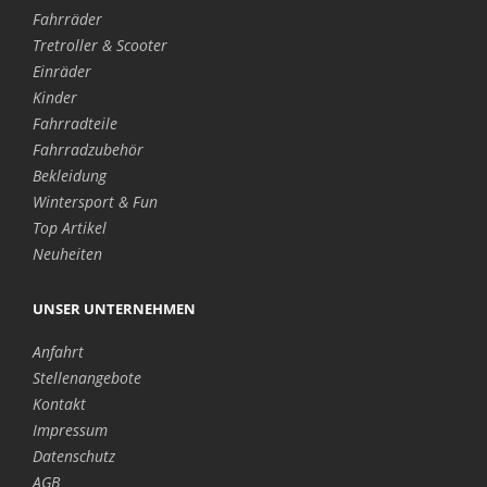
Fahrräder
Tretroller & Scooter
Einräder
Kinder
Fahrradteile
Fahrradzubehör
Bekleidung
Wintersport & Fun
Top Artikel
Neuheiten
UNSER UNTERNEHMEN
Anfahrt
Stellenangebote
Kontakt
Impressum
Datenschutz
AGB