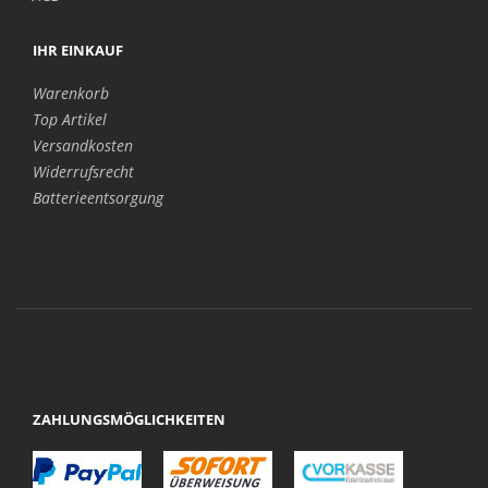
IHR EINKAUF
Warenkorb
Top Artikel
Versandkosten
Widerrufsrecht
Batterieentsorgung
ZAHLUNGSMÖGLICHKEITEN