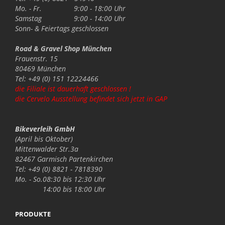
Mo. - Fr.
9:00 - 18:00 Uhr
Samstag
9:00 - 14:00 Uhr
Sonn- & Feiertags
geschlossen
Road & Gravel Shop München
Frauenstr. 15
80469 München
Tel: +49 (0) 151 12224466
die Filiale ist dauerhaft geschlossen !
die Cervelo Ausstellung befindet sich jetzt in GAP
Bikeverleih GmbH
(April bis Oktober)
Mittenwalder Str.3a
82467 Garmisch Partenkirchen
Tel: +49 (0) 8821 - 7818390
Mo. - So.
08:30 bis 12:30 Uhr
14:00 bis 18:00 Uhr
PRODUKTE