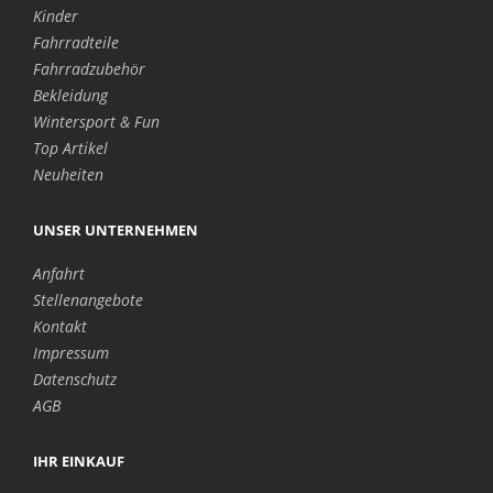
Kinder
Fahrradteile
Fahrradzubehör
Bekleidung
Wintersport & Fun
Top Artikel
Neuheiten
UNSER UNTERNEHMEN
Anfahrt
Stellenangebote
Kontakt
Impressum
Datenschutz
AGB
IHR EINKAUF