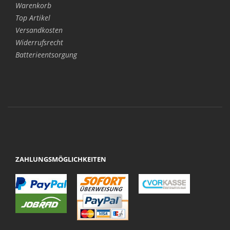
Warenkorb
Top Artikel
Versandkosten
Widerrufsrecht
Batterieentsorgung
ZAHLUNGSMÖGLICHKEITEN