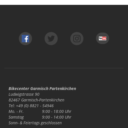
Bikecenter Garmisch Partenkirchen
Ludwigstrasse 90
82467 Garmisch-Partenkirchen
Tel: +49 (0) 8821 - 54946
Mo. - Fr.
9:00 - 18:00 Uhr
Samstag
9:00 - 14:00 Uhr
Sonn- & Feiertags
geschlossen