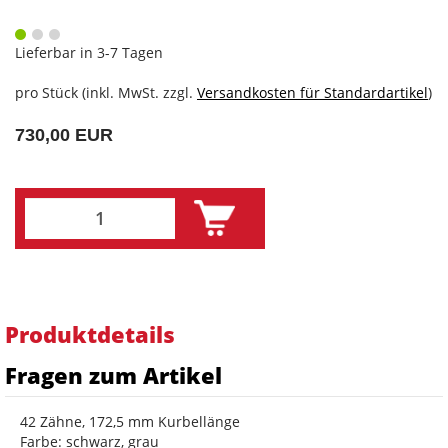
Lieferbar in 3-7 Tagen
pro Stück (inkl. MwSt. zzgl.
Versandkosten für Standardartikel
)
730,00 EUR
Produktdetails
Fragen zum Artikel
42 Zähne, 172,5 mm Kurbellänge
Farbe: schwarz, grau