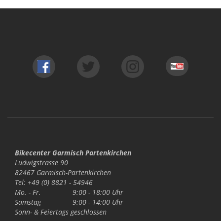
Bikecenter Garmisch Partenkirchen
Ludwigstrasse 90
82467 Garmisch-Partenkirchen
Tel: +49 (0) 8821 - 54946
Mo. - Fr.
9:00 - 18:00 Uhr
Samstag
9:00 - 14:00 Uhr
Sonn- & Feiertags
geschlossen