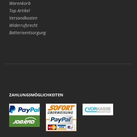
Warenkorb
Top Artikel
Versandkosten
Widerrufsrecht
Batterieentsorgung
ZAHLUNGSMÖGLICHKEITEN