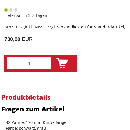
Lieferbar in 3-7 Tagen
pro Stück (inkl. MwSt. zzgl.
Versandkosten für Standardartikel
)
730,00 EUR
Produktdetails
Fragen zum Artikel
42 Zähne, 170 mm Kurbellänge
Farbe: schwarz, grau