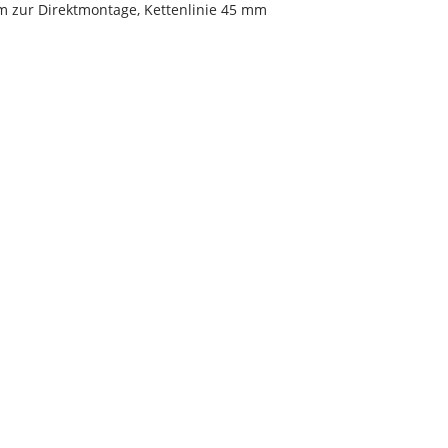
m zur Direktmontage, Kettenlinie 45 mm