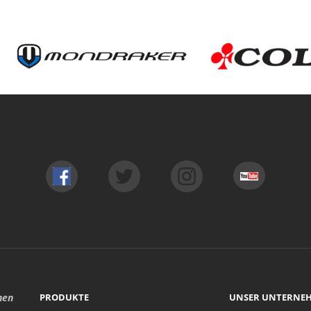
hen
PRODUKTE
UNSER UNTERNE