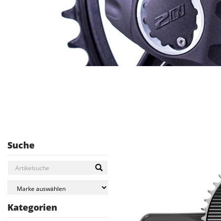
Suche
Kategorien