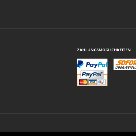
ZAHLUNGSMÖGLICHKEITEN