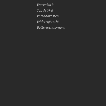
Warenkorb
Top Artikel
Versandkosten
Widerrufsrecht
Batterieentsorgung