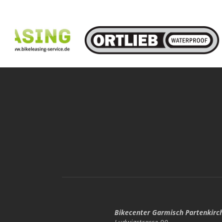
Bikecenter Garmisch Partenkirc