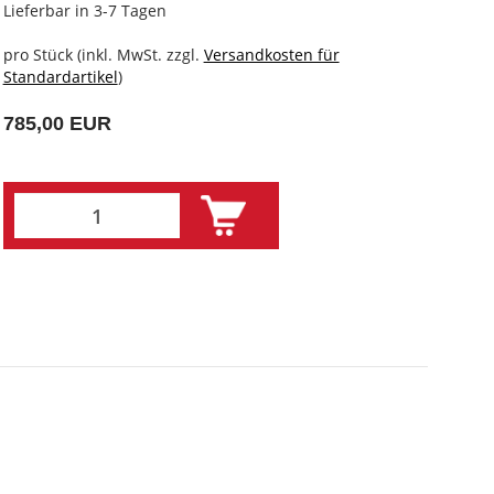
Lieferbar in 3-7 Tagen
pro Stück (inkl. MwSt. zzgl.
Versandkosten für
Standardartikel
)
785,00 EUR