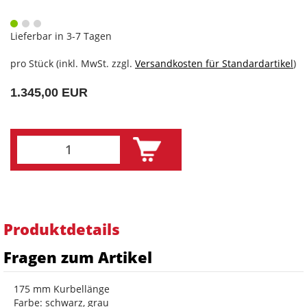
Lieferbar in 3-7 Tagen
pro Stück (inkl. MwSt. zzgl.
Versandkosten für Standardartikel
)
1.345,00 EUR
Produktdetails
Fragen zum Artikel
175 mm Kurbellänge
Farbe: schwarz, grau