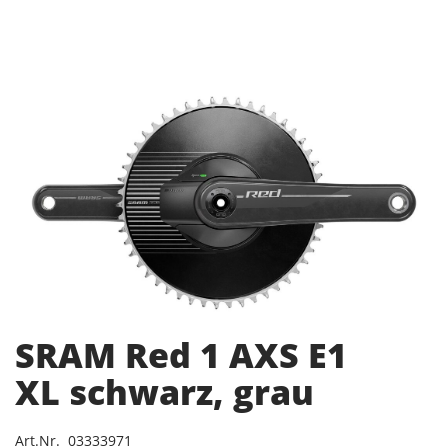
SRAM Red 1 AXS E1
XL schwarz, grau
Art.Nr. 03333971