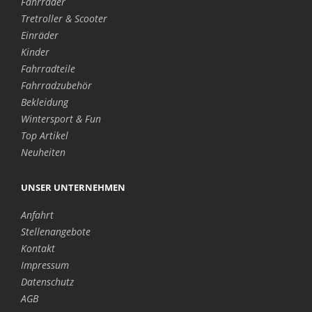
Fahrräder
Tretroller & Scooter
Einräder
Kinder
Fahrradteile
Fahrradzubehör
Bekleidung
Wintersport & Fun
Top Artikel
Neuheiten
UNSER UNTERNEHMEN
Anfahrt
Stellenangebote
Kontakt
Impressum
Datenschutz
AGB