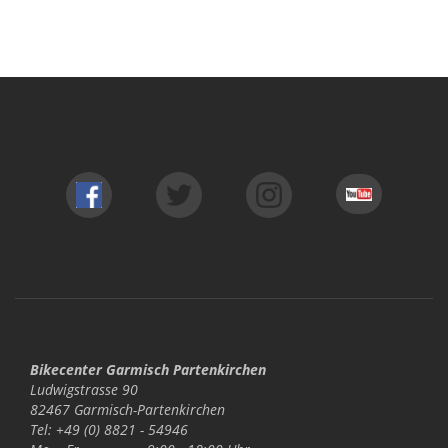
Bikecenter Garmisch Partenkirchen
Ludwigstrasse 90
82467 Garmisch-Partenkirchen
Tel: +49 (0) 8821 - 54946