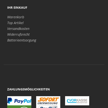
IHR EINKAUF
Warenkorb
Top Artikel
Versandkosten
Widerrufsrecht
Batterieentsorgung
ZAHLUNGSMÖGLICHKEITEN