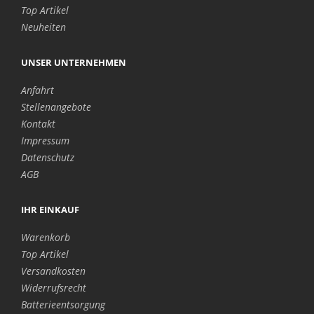
Top Artikel
Neuheiten
UNSER UNTERNEHMEN
Anfahrt
Stellenangebote
Kontakt
Impressum
Datenschutz
AGB
IHR EINKAUF
Warenkorb
Top Artikel
Versandkosten
Widerrufsrecht
Batterieentsorgung