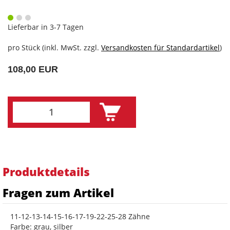
Lieferbar in 3-7 Tagen
pro Stück (inkl. MwSt. zzgl.
Versandkosten für Standardartikel
)
108,00 EUR
Produktdetails
Fragen zum Artikel
11-12-13-14-15-16-17-19-22-25-28 Zähne
Farbe: grau, silber