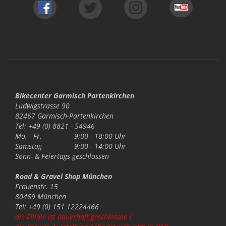
Bikecenter Garmisch Partenkirchen
Ludwigstrasse 90
82467 Garmisch-Partenkirchen
Tel: +49 (0) 8821 - 54946
Mo. - Fr.
9:00 - 18:00 Uhr
Samstag
9:00 - 14:00 Uhr
Sonn- & Feiertags
geschlossen
Road & Gravel Shop München
Frauenstr. 15
80469 München
Tel: +49 (0) 151 12224466
die Filiale ist dauerhaft geschlossen !