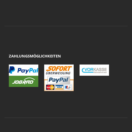
ZAHLUNGSMÖGLICHKEITEN