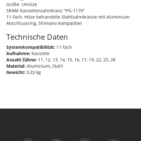
Größe: Unisize
SRAM Kassettenzahnkranz "PG-1170"
11-fach, Hitze behandelte Stahlzahnkränze mit Aluminium
Abschlussring, Shimano kompatibel
Technische Daten
Systemkompatibilität:
11-fach
Aufnahme:
Kassette
Anzahl Zähne:
11, 12, 13, 14, 15, 16, 17, 19, 22, 25, 28
Material:
Aluminium, Stahl
Gewicht:
0,33 kg