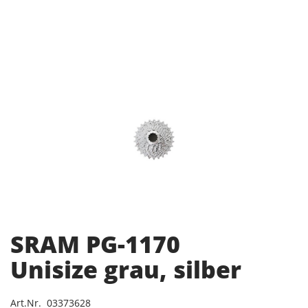
SRAM PG-1170
Unisize grau, silber
Art.Nr. 03373628