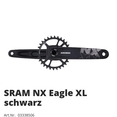
SRAM NX Eagle XL
schwarz
Art.Nr. 03338506