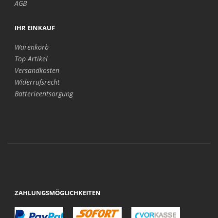
AGB
IHR EINKAUF
Warenkorb
Top Artikel
Versandkosten
Widerrufsrecht
Batterieentsorgung
ZAHLUNGSMÖGLICHKEITEN