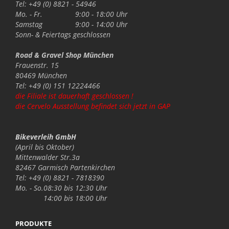
Tel: +49 (0) 8821 - 54946
Mo. - Fr.
9:00 - 18:00 Uhr
Samstag
9:00 - 14:00 Uhr
Sonn- & Feiertags
geschlossen
Road & Gravel Shop München
Frauenstr. 15
80469 München
Tel: +49 (0) 151 12224466
die Filiale ist dauerhaft geschlossen !
die Cervelo Ausstellung befindet sich jetzt in GAP
Bikeverleih GmbH
(April bis Oktober)
Mittenwalder Str.3a
82467 Garmisch Partenkirchen
Tel: +49 (0) 8821 - 7818390
Mo. - So.
08:30 bis 12:30 Uhr
14:00 bis 18:00 Uhr
PRODUKTE