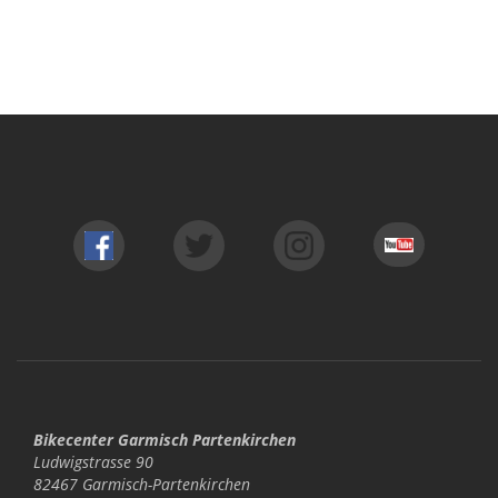
Bikecenter Garmisch Partenkirchen
Ludwigstrasse 90
82467 Garmisch-Partenkirchen