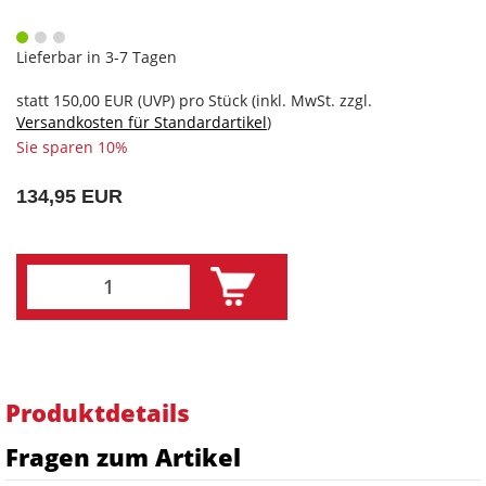
Lieferbar in 3-7 Tagen
statt
150,00 EUR
(
UVP
) pro Stück (inkl. MwSt. zzgl.
Versandkosten für Standardartikel
)
Sie sparen 10%
134,95 EUR
Produktdetails
Fragen zum Artikel