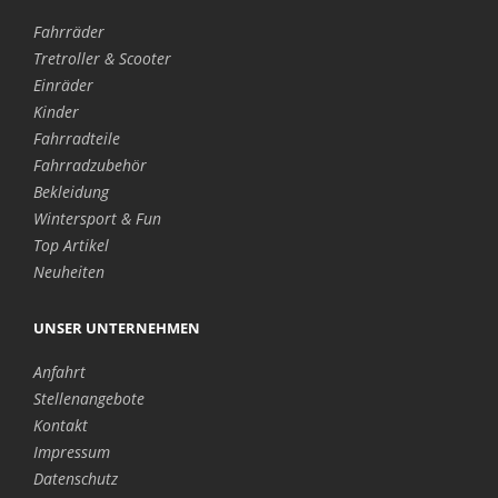
Fahrräder
Tretroller & Scooter
Einräder
Kinder
Fahrradteile
Fahrradzubehör
Bekleidung
Wintersport & Fun
Top Artikel
Neuheiten
UNSER UNTERNEHMEN
Anfahrt
Stellenangebote
Kontakt
Impressum
Datenschutz