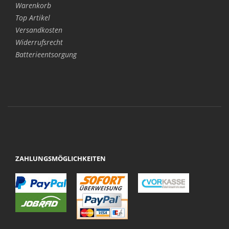
Warenkorb
Top Artikel
Versandkosten
Widerrufsrecht
Batterieentsorgung
ZAHLUNGSMÖGLICHKEITEN