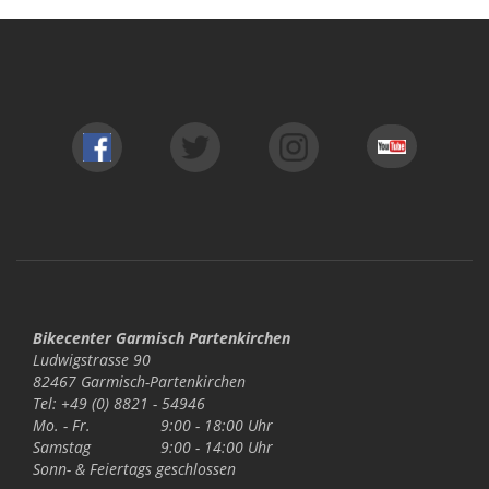
Bikecenter Garmisch Partenkirchen
Ludwigstrasse 90
82467 Garmisch-Partenkirchen
Tel: +49 (0) 8821 - 54946
Mo. - Fr.
9:00 - 18:00 Uhr
Samstag
9:00 - 14:00 Uhr
Sonn- & Feiertags
geschlossen