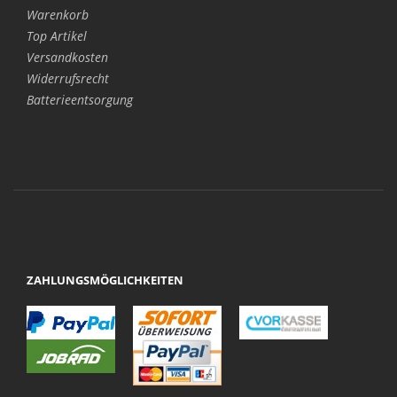
Warenkorb
Top Artikel
Versandkosten
Widerrufsrecht
Batterieentsorgung
ZAHLUNGSMÖGLICHKEITEN