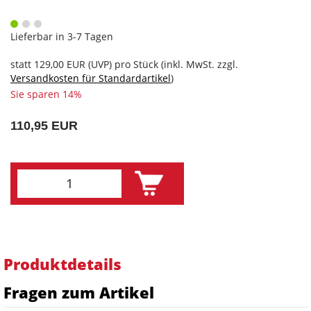
Lieferbar in 3-7 Tagen
statt
129,00 EUR
(
UVP
) pro Stück (inkl. MwSt. zzgl.
Versandkosten für Standardartikel
)
Sie sparen 14%
110,95 EUR
Produktdetails
Fragen zum Artikel