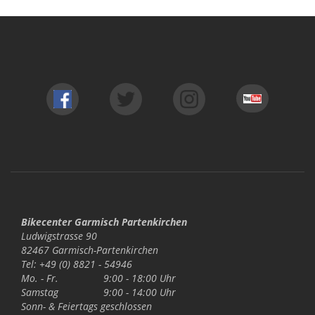
Bikecenter Garmisch Partenkirchen
Ludwigstrasse 90
82467 Garmisch-Partenkirchen
Tel: +49 (0) 8821 - 54946
Mo. - Fr.
9:00 - 18:00 Uhr
Samstag
9:00 - 14:00 Uhr
Sonn- & Feiertags
geschlossen