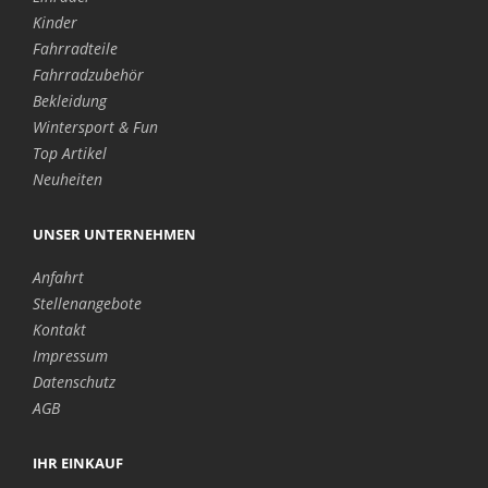
Kinder
Fahrradteile
Fahrradzubehör
Bekleidung
Wintersport & Fun
Top Artikel
Neuheiten
UNSER UNTERNEHMEN
Anfahrt
Stellenangebote
Kontakt
Impressum
Datenschutz
AGB
IHR EINKAUF