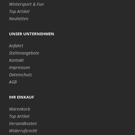
Wintersport & Fun
Top Artikel
Neuheiten
UNSER UNTERNEHMEN
Anfahrt
Stellenangebote
Kontakt
Impressum
Datenschutz
AGB
IHR EINKAUF
Warenkorb
Top Artikel
Versandkosten
Widerrufsrecht