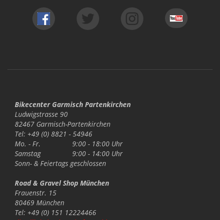
Bikecenter Garmisch Partenkirchen
Ludwigstrasse 90
82467 Garmisch-Partenkirchen
Tel: +49 (0) 8821 - 54946
Mo. - Fr.
9:00 - 18:00 Uhr
Samstag
9:00 - 14:00 Uhr
Sonn- & Feiertags
geschlossen
Road & Gravel Shop München
Frauenstr. 15
80469 München
Tel: +49 (0) 151 12224466