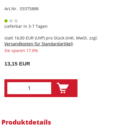
Art.Nr. 03375888
Lieferbar in 3-7 Tagen
statt
16,00 EUR
(
UVP
) pro Stück (inkl. MwSt. zzgl.
Versandkosten für Standardartikel
)
Sie sparen 17.8%
13,15 EUR
Produktdetails