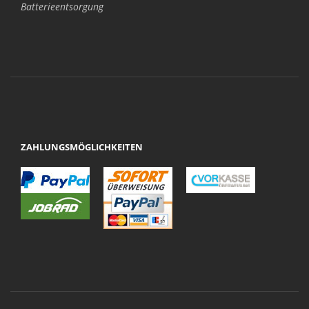
Batterieentsorgung
ZAHLUNGSMÖGLICHKEITEN