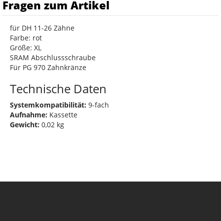
Fragen zum Artikel
für DH 11-26 Zähne
Farbe: rot
Größe: XL
SRAM Abschlussschraube
Für PG 970 Zahnkränze
Technische Daten
Systemkompatibilität:
9-fach
Aufnahme:
Kassette
Gewicht:
0,02 kg