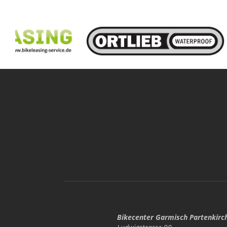
Bikecenter Garmisch Partenkirc