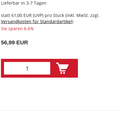
Lieferbar in 3-7 Tagen
statt
61,00 EUR
(
UVP
) pro Stück (inkl. MwSt. zzgl.
Versandkosten für Standardartikel
)
Sie sparen 6.6%
56,99 EUR