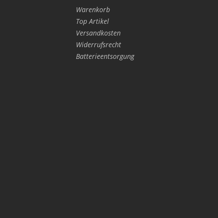
Warenkorb
Top Artikel
Versandkosten
Widerrufsrecht
Batterieentsorgung