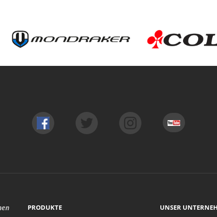
hen
PRODUKTE
UNSER UNTERNE