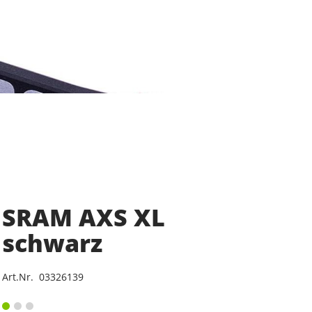
SRAM AXS XL
schwarz
Art.Nr. 03326139