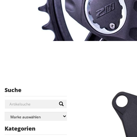
Suche
Kategorien