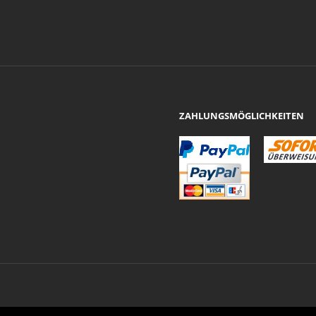
ZAHLUNGSMÖGLICHKEITEN