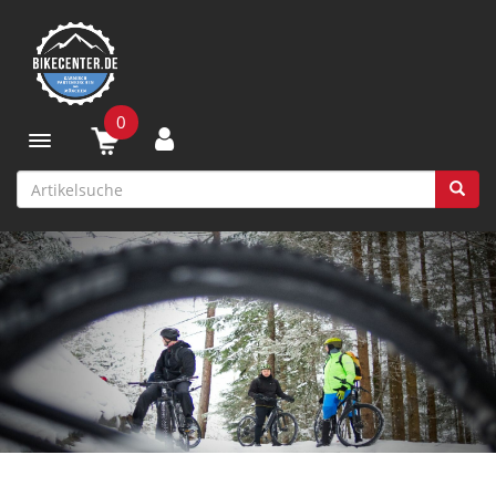
0
Toggle navigation