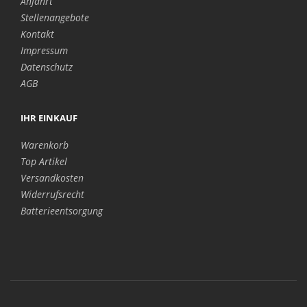
Anfahrt
Stellenangebote
Kontakt
Impressum
Datenschutz
AGB
IHR EINKAUF
Warenkorb
Top Artikel
Versandkosten
Widerrufsrecht
Batterieentsorgung