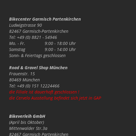
Bikecenter Garmisch Partenkirchen
Ludwigstrasse 90
82467 Garmisch-Partenkirchen
Tel: +49 (0) 8821 - 54946
Mo. - Fr.
9:00 - 18:00 Uhr
Samstag
9:00 - 14:00 Uhr
Sonn- & Feiertags
geschlossen
Road & Gravel Shop München
Frauenstr. 15
80469 München
Tel: +49 (0) 151 12224466
die Filiale ist dauerhaft geschlossen !
die Cervelo Ausstellung befindet sich jetzt in GAP
Bikeverleih GmbH
(April bis Oktober)
Mittenwalder Str.3a
82467 Garmisch Partenkirchen