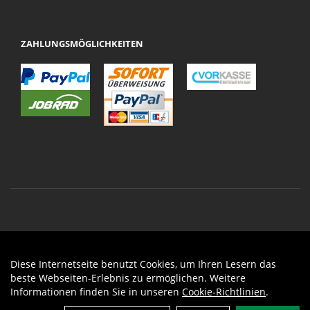
ZAHLUNGSMÖGLICHKEITEN
Diese Internetseite benutzt Cookies, um Ihren Lesern das
Auftrag widerrufen
beste Webseiten-Erlebnis zu ermöglichen. Weitere
Informationen finden Sie in unseren
Cookie-Richtlinien
.