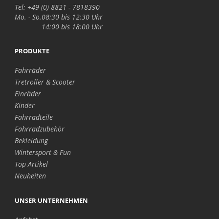
Tel: +49 (0) 8821 - 7818390
Mo. - So.
08:30 bis 12:30 Uhr
14:00 bis 18:00 Uhr
PRODUKTE
Fahrräder
Tretroller & Scooter
Einräder
Kinder
Fahrradteile
Fahrradzubehör
Bekleidung
Wintersport & Fun
Top Artikel
Neuheiten
UNSER UNTERNEHMEN